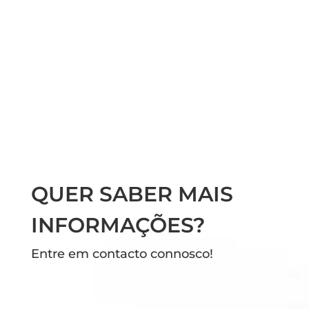
QUER SABER MAIS
INFORMAÇÕES?
Entre em contacto connosco!