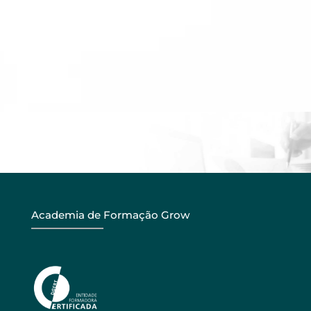
Academia de Formação Grow