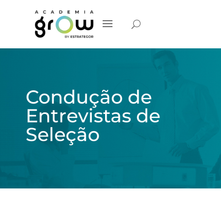
Condução de
Entrevistas de
Seleção