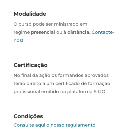
Modalidade
O curso pode ser ministrado em
regime
presencial
ou à
distância.
Contacte-
nos!
Certificação
No final da ação os formandos aprovados
terão direito a um certificado de formação
profissional emitido na plataforma SIGO.
Condições
Consulte aqui o nosso regulamento