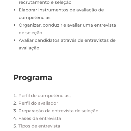
recrutamento e seleção
Elaborar instrumentos de avaliação de
competências
Organizar, conduzir e avaliar uma entrevista
de seleção
Avaliar candidatos através de entrevistas de
avaliação
Programa
Perfil de competências;
Perfil do avaliador
Preparação da entrevista de seleção
Fases da entrevista
Tipos de entrevista