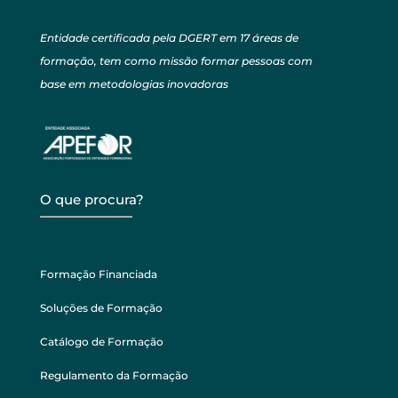
Entidade certificada pela DGERT em 17 áreas de
formação, tem como missão formar pessoas com
base em metodologias inovadoras
O que procura?
Formação Financiada
Soluções de Formação
Catálogo de Formação
Regulamento da Formação