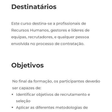
Destinatários
Este curso destina-se a profissionais de
Recursos Humanos, gestores e líderes de
equipas, recrutadores, e qualquer pessoa
envolvida no processo de contratação.
Objetivos
No final da formação, os participantes deverão
ser capazes de:
Identificar objetivos de recrutamento e
seleção
Aplicar as diferentes metodologias de