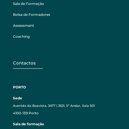
Sala de Formação
Bolsa de Formadores
Assessment
Coaching
Contactos
PORTO
Sede
Avenida da Boavista, 3477 | 3521, 5º Andar, Sala 501
4100-139 Porto
Sala de formação