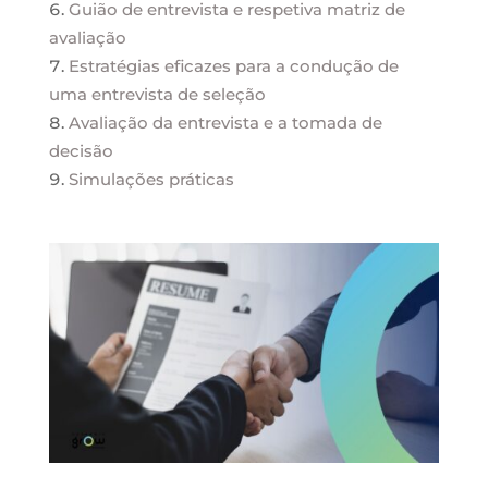
Guião de entrevista e respetiva matriz de
avaliação
Estratégias eficazes para a condução de
uma entrevista de seleção
Avaliação da entrevista e a tomada de
decisão
Simulações práticas