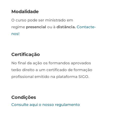
Modalidade
O curso pode ser ministrado em
regime
presencial
ou à
distância.
Contacte-
nos!
Certificação
No final da ação os formandos aprovados
terão direito a um certificado de formação
profissional emitido na plataforma SIGO.
Condições
Consulte aqui o nosso regulamento