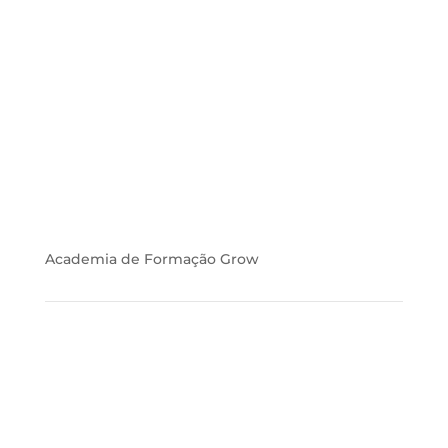
Academia de Formação Grow