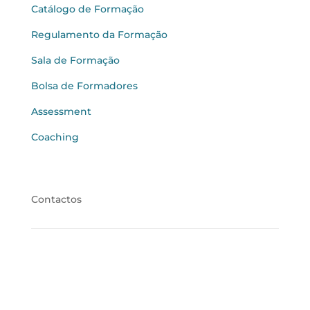
Catálogo de Formação
Regulamento da Formação
Sala de Formação
Bolsa de Formadores
Assessment
Coaching
Contactos
PORTO
Sede