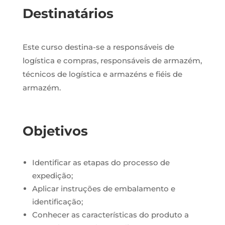
Destinatários
Este curso destina-se a
responsáveis de
logística e compras, responsáveis de armazém,
técnicos de logística e armazéns e fiéis de
armazém.
Objetivos
Identificar as etapas do processo de
expedição;
Aplicar instruções de embalamento e
identificação;
Conhecer as características do produto a