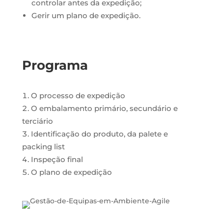
controlar antes da expedição;
Gerir um plano de expedição.
Programa
O processo de expedição
O embalamento primário, secundário e
terciário
Identificação do produto, da palete e
packing list
Inspeção final
O plano de expedição