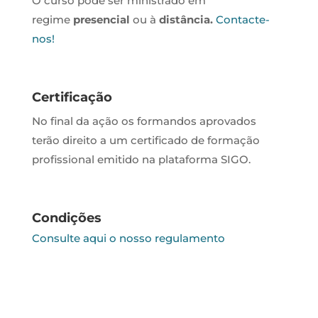
O curso pode ser ministrado em
regime
presencial
ou à
distância.
Contacte-
nos!
Certificação
No final da ação os formandos aprovados
terão direito a um certificado de formação
profissional emitido na plataforma SIGO.
Condições
Consulte aqui o nosso regulamento