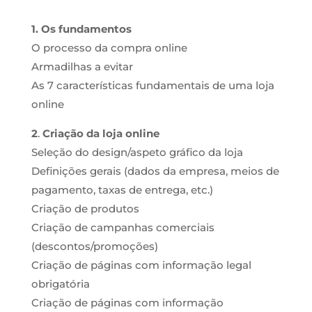
1. Os fundamentos
O processo da compra online
Armadilhas a evitar
As 7 características fundamentais de uma loja
online
2
.
Criação da loja online
Seleção do design/aspeto gráfico da loja
Definições gerais (dados da empresa, meios de
pagamento, taxas de entrega, etc.)
Criação de produtos
Criação de campanhas comerciais
(descontos/promoções)
Criação de páginas com informação legal
obrigatória
Criação de páginas com informação