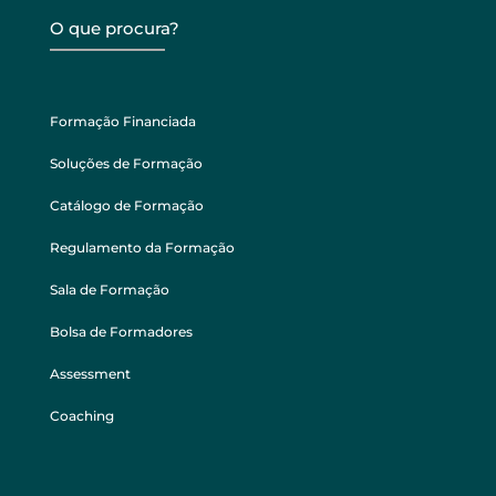
O que procura?
Formação Financiada
Soluções de Formação
Catálogo de Formação
Regulamento da Formação
Sala de Formação
Bolsa de Formadores
Assessment
Coaching