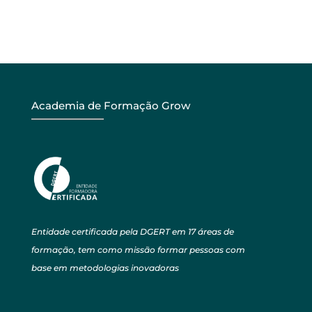
Academia de Formação Grow
Entidade certificada pela DGERT em 17 áreas de
formação, tem como missão formar pessoas com
base em metodologias inovadoras