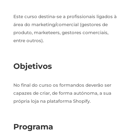
Este curso destina-se a profissionais ligados à
área do
marketing/comercial (gestores de
produto, marketeers, gestores
comerciais,
entre outros).
Objetivos
No final do curso os formandos deverão ser
capazes de criar, de forma autónoma, a sua
própria loja na plataforma Shopify.
Programa