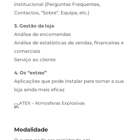
institucional (Perguntas Frequentes,
Contactos, “Sobre”, Equipa, etc.)
3. Gestão da loja
Análise de encomendas
Análise de estatísticas de vendas, financeiras e
comerciais
Serviço ao cliente
4. Os “extras”
Aplicações que pode instalar para tornar a sua
loja ainda mais eficaz
Modalidade