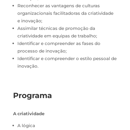
Reconhecer as vantagens de culturas
organizacionais facilitadoras da criatividade
e inovação;
Assimilar técnicas de promoção da
criatividade em equipas de trabalho;
Identificar e compreender as fases do
processo de inovação;
Identificar e compreender o estilo pessoal de
inovação.
Programa
A criatividade
A lógica