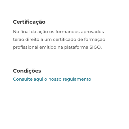
Certificação
No final da ação os formandos aprovados
terão direito a um certificado de formação
profissional emitido na plataforma SIGO.
Condições
Consulte aqui o nosso regulamento