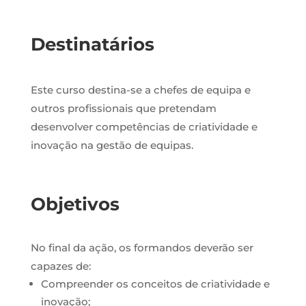
Destinatários
Este curso destina-se a chefes de equipa e
outros profissionais que pretendam
desenvolver competências de criatividade e
inovação na gestão de equipas.
Objetivos
No final da ação, os formandos deverão ser
capazes de:
Compreender os conceitos de criatividade e
inovação;