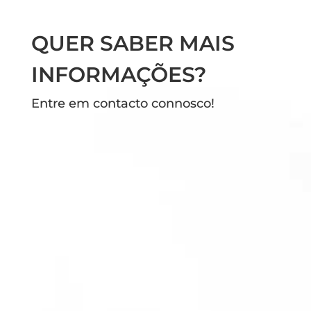
QUER SABER MAIS
INFORMAÇÕES?
Entre em contacto connosco!