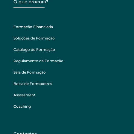
O que procura?
Formação Financiada
Soluções de Formação
Catálogo de Formação
Regulamento da Formação
Sala de Formação
Bolsa de Formadores
Assessment
Coaching
Contactos