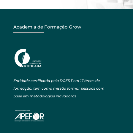
Academia de Formação Grow
Entidade certificada pela DGERT em 17 áreas de
formação, tem como missão formar pessoas com
base em metodologias inovadoras