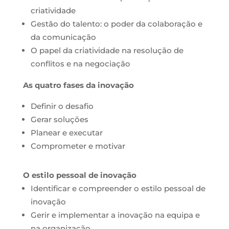
criatividade
Gestão do talento: o poder da colaboração e
da comunicação
O papel da criatividade na resolução de
conflitos e na negociação
As quatro fases da inovação
Definir o desafio
Gerar soluções
Planear e executar
Comprometer e motivar
O estilo pessoal de inovação
Identificar e compreender o estilo pessoal de
inovação
Gerir e implementar a inovação na equipa e
na organização