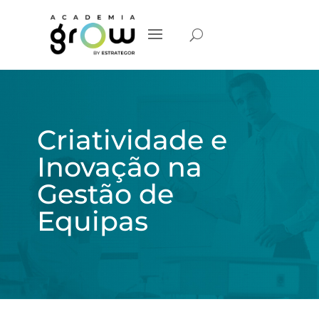
Criatividade e
Inovação na
Gestão de
Equipas