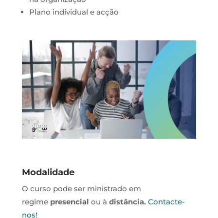
Plano individual e acção
Modalidade
O curso pode ser ministrado em
regime
presencial
ou à
distância.
Contacte-
nos!