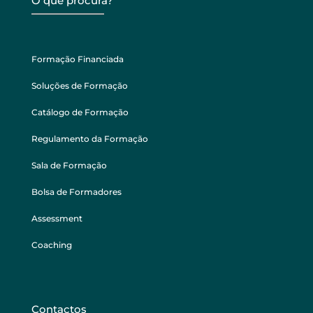
O que procura?
Formação Financiada
Soluções de Formação
Catálogo de Formação
Regulamento da Formação
Sala de Formação
Bolsa de Formadores
Assessment
Coaching
Contactos