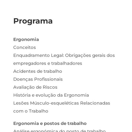
Programa
Ergonomia
Conceitos
Enquadramento Legal: Obrigações gerais dos
empregadores e trabalhadores
Acidentes de trabalho
Doenças Profissionais
Avaliação de Riscos
História e evolução da Ergonomia
Lesões Músculo-esqueléticas Relacionadas
com o Trabalho
Ergonomia e postos de trabalho
Análise ergonómica do posto de trabalho