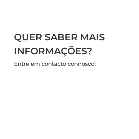
QUER SABER MAIS
INFORMAÇÕES?
Entre em contacto connosco!