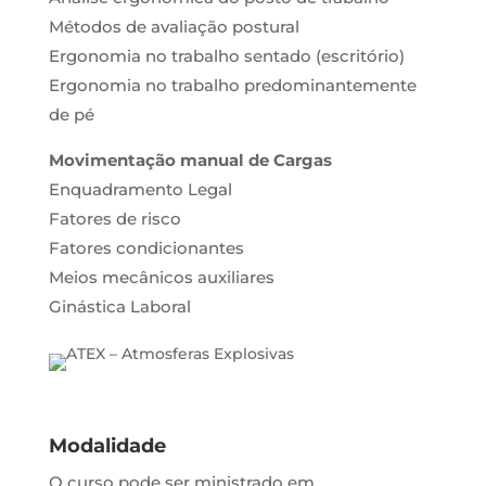
Métodos de avaliação postural
Ergonomia no trabalho sentado (escritório)
Ergonomia no trabalho predominantemente
de pé
Movimentação manual de Cargas
Enquadramento Legal
Fatores de risco
Fatores condicionantes
Meios mecânicos auxiliares
Ginástica Laboral
Modalidade
O curso pode ser ministrado em