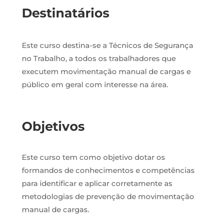
Destinatários
Este curso destina-se a Técnicos de Segurança
no Trabalho, a todos os trabalhadores que
executem movimentação manual de cargas e
público em geral com interesse na área.
Objetivos
Este curso tem como objetivo dotar os
formandos de conhecimentos e competências
para identificar e aplicar corretamente as
metodologias de prevenção de movimentação
manual de cargas.