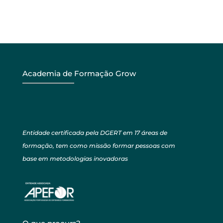
Academia de Formação Grow
Entidade certificada pela DGERT em 17 áreas de
formação, tem como missão formar pessoas com
base em metodologias inovadoras