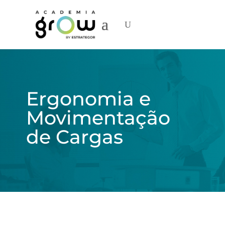
Ergonomia e
Movimentação
de Cargas