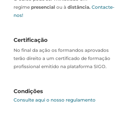
regime
presencial
ou à
distância.
Contacte-
nos!
Certificação
No final da ação os formandos aprovados
terão direito a um certificado de formação
profissional emitido na plataforma SIGO.
Condições
Consulte aqui o nosso regulamento