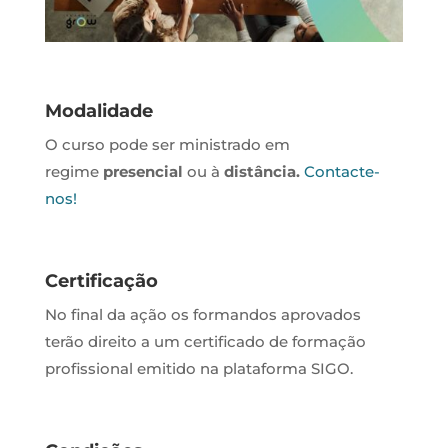
Modalidade
O curso pode ser ministrado em
regime
presencial
ou à
distância.
Contacte-
nos!
Certificação
No final da ação os formandos aprovados
terão direito a um certificado de formação
profissional emitido na plataforma SIGO.