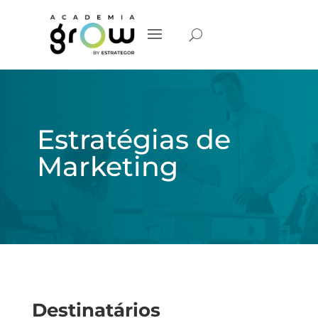
Estratégias de
Marketing
Destinatários