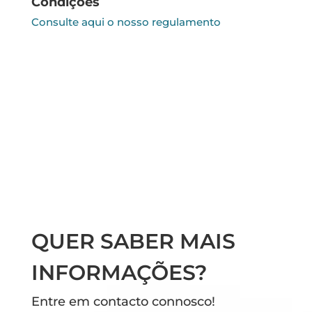
Condições
Consulte aqui o nosso regulamento
QUER SABER MAIS
INFORMAÇÕES?
Entre em contacto connosco!