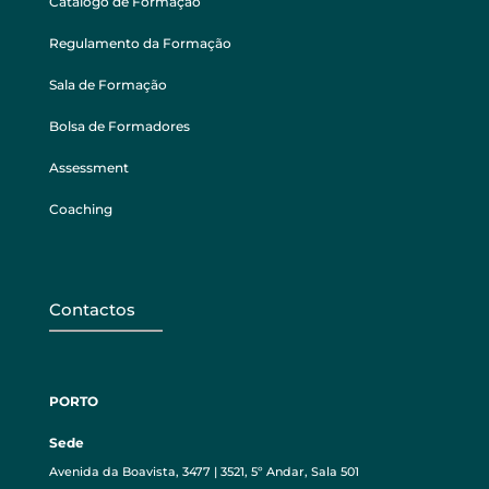
Catálogo de Formação
Regulamento da Formação
Sala de Formação
Bolsa de Formadores
Assessment
Coaching
Contactos
PORTO
Sede
Avenida da Boavista, 3477 | 3521, 5º Andar, Sala 501