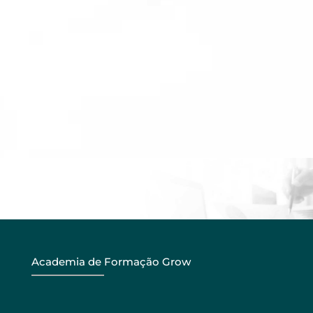
Academia de Formação Grow