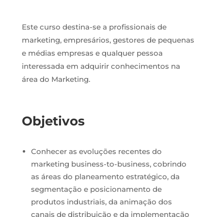
Este curso destina-se a profissionais de
marketing, empresários, gestores de pequenas
e médias empresas e qualquer pessoa
interessada em adquirir conhecimentos na
área do Marketing.
Objetivos
Conhecer as evoluções recentes do
marketing business-to-business, cobrindo
as áreas do planeamento estratégico, da
segmentação e posicionamento de
produtos industriais, da animação dos
canais de distribuição e da implementação