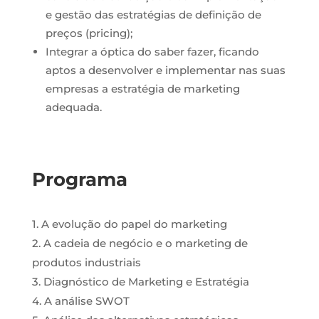
e gestão das estratégias de definição de
preços (pricing);
Integrar a óptica do saber fazer, ficando
aptos a desenvolver e implementar nas suas
empresas a estratégia de marketing
adequada.
Programa
1. A evolução do papel do marketing
2. A cadeia de negócio e o marketing de
produtos industriais
3. Diagnóstico de Marketing e Estratégia
4. A análise SWOT