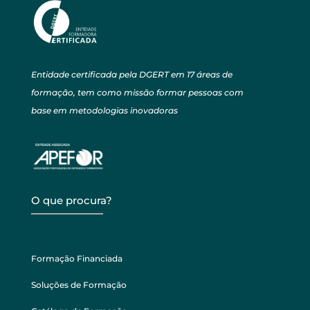
Entidade certificada pela DGERT em 17 áreas de
formação, tem como missão formar pessoas com
base em metodologias inovadoras
O que procura?
Formação Financiada
Soluções de Formação