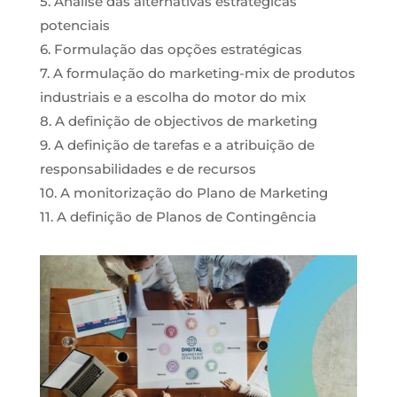
5. Análise das alternativas estratégicas
potenciais
6. Formulação das opções estratégicas
7. A formulação do marketing-mix de produtos
industriais e a escolha do motor do mix
8. A definição de objectivos de marketing
9. A definição de tarefas e a atribuição de
responsabilidades e de recursos
10. A monitorização do Plano de Marketing
11. A definição de Planos de Contingência