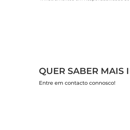
QUER SABER MAIS
Entre em contacto connosco!