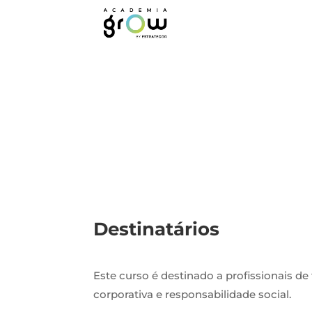
Ética e Respons
Destinatários
Este curso é destinado a profissionais de
corporativa e responsabilidade social.