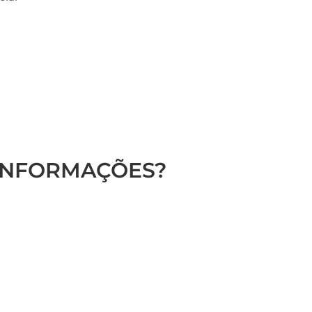
 INFORMAÇÕES?