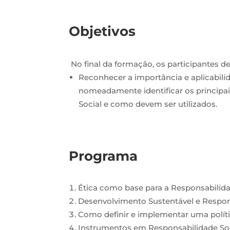
Objetivos
No final da formação, os participantes d
Reconhecer a importância e aplicabili
nomeadamente identificar os principa
Social e como devem ser utilizados.
Programa
Ética como base para a Responsabilida
Desenvolvimento Sustentável e Respon
Como definir e implementar uma políti
Instrumentos em Responsabilidade So