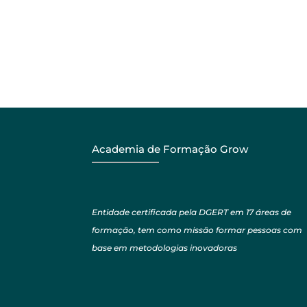
Academia de Formação Grow
Entidade certificada pela DGERT em 17 áreas de
formação, tem como missão formar pessoas com
base em metodologias inovadoras