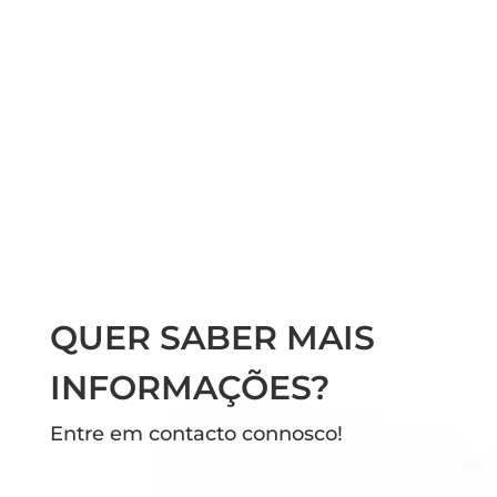
QUER SABER MAIS
INFORMAÇÕES?
Entre em contacto connosco!