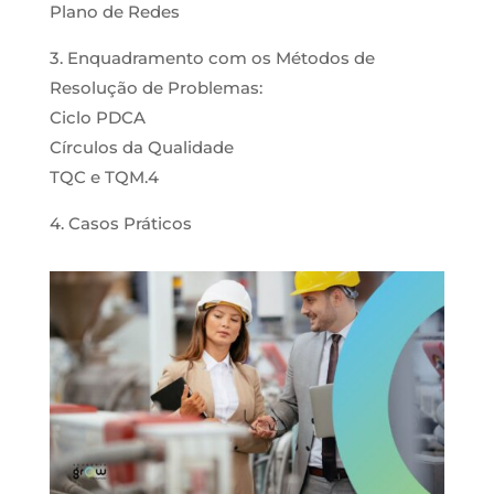
Plano de Redes
3. Enquadramento com os Métodos de
Resolução de Problemas:
Ciclo PDCA
Círculos da Qualidade
TQC e TQM.4
4. Casos Práticos