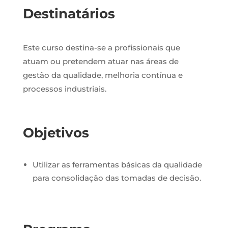
Destinatários
Este curso destina-se a profissionais que
atuam ou pretendem atuar nas áreas de
gestão da qualidade, melhoria contínua e
processos industriais.
Objetivos
Utilizar as ferramentas básicas da qualidade
para consolidação das tomadas de decisão.