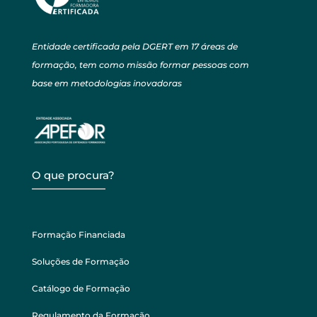
Entidade certificada pela DGERT em 17 áreas de
formação, tem como missão formar pessoas com
base em metodologias inovadoras
O que procura?
Formação Financiada
Soluções de Formação
Catálogo de Formação
Regulamento da Formação