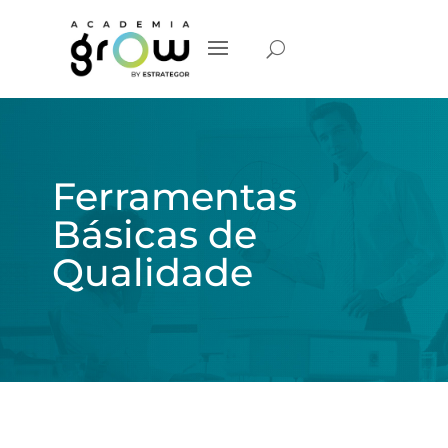
Ferramentas
Básicas de
Qualidade