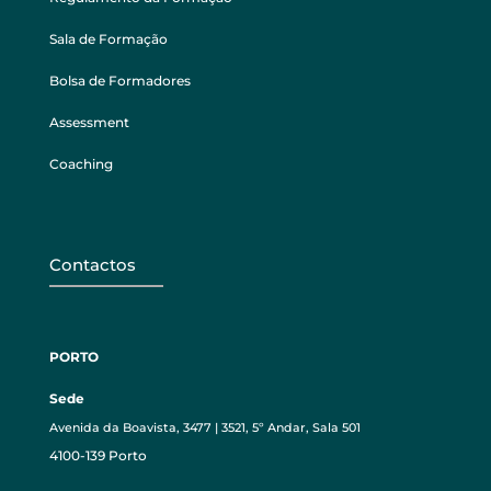
Sala de Formação
Bolsa de Formadores
Assessment
Coaching
Contactos
PORTO
Sede
Avenida da Boavista, 3477 | 3521, 5º Andar, Sala 501
4100-139 Porto