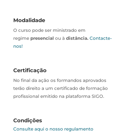
Modalidade
O curso pode ser ministrado em
regime
presencial
ou à
distância.
Contacte-
nos!
Certificação
No final da ação os formandos aprovados
terão direito a um certificado de formação
profissional emitido na plataforma SIGO.
Condições
Consulte aqui o nosso regulamento