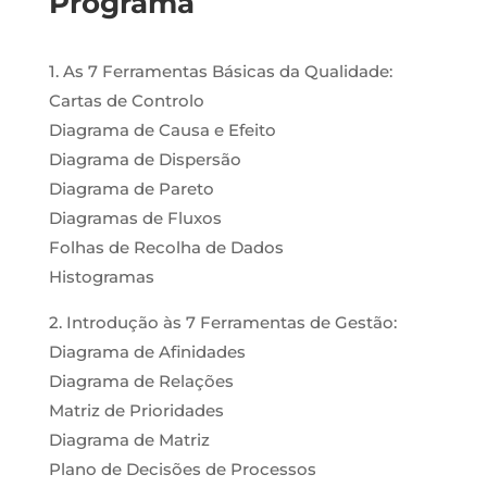
Programa
1. As 7 Ferramentas Básicas da Qualidade:
Cartas de Controlo
Diagrama de Causa e Efeito
Diagrama de Dispersão
Diagrama de Pareto
Diagramas de Fluxos
Folhas de Recolha de Dados
Histogramas
2. Introdução às 7 Ferramentas de Gestão:
Diagrama de Afinidades
Diagrama de Relações
Matriz de Prioridades
Diagrama de Matriz
Plano de Decisões de Processos