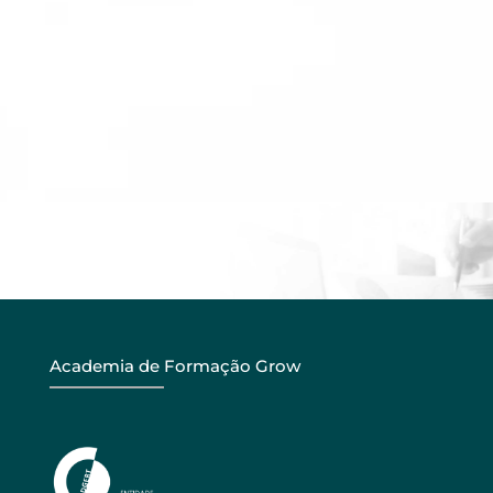
Academia de Formação Grow