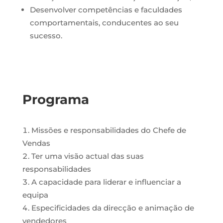
Desenvolver competências e faculdades
comportamentais, conducentes ao seu
sucesso.
Programa
Missões e responsabilidades do Chefe de
Vendas
Ter uma visão actual das suas
responsabilidades
A capacidade para liderar e influenciar a
equipa
Especificidades da direcção e animação de
vendedores