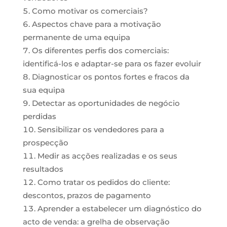
Como motivar os comerciais?
Aspectos chave para a motivação
permanente de uma equipa
Os diferentes perfis dos comerciais:
identificá-los e adaptar-se para os fazer evoluir
Diagnosticar os pontos fortes e fracos da
sua equipa
Detectar as oportunidades de negócio
perdidas
Sensibilizar os vendedores para a
prospecção
Medir as acções realizadas e os seus
resultados
Como tratar os pedidos do cliente:
descontos, prazos de pagamento
Aprender a estabelecer um diagnóstico do
acto de venda: a grelha de observação