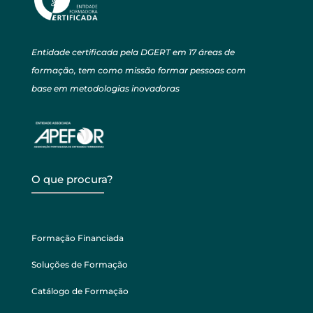
Entidade certificada pela DGERT em 17 áreas de
formação, tem como missão formar pessoas com
base em metodologias inovadoras
O que procura?
Formação Financiada
Soluções de Formação
Catálogo de Formação