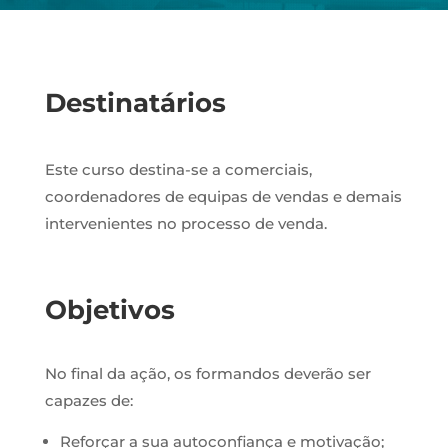
Destinatários
Este curso destina-se a comerciais,
coordenadores de equipas de vendas e demais
intervenientes no processo de venda.
Objetivos
No final da ação, os formandos deverão ser
capazes de:
Reforçar a sua autoconfiança e motivação;