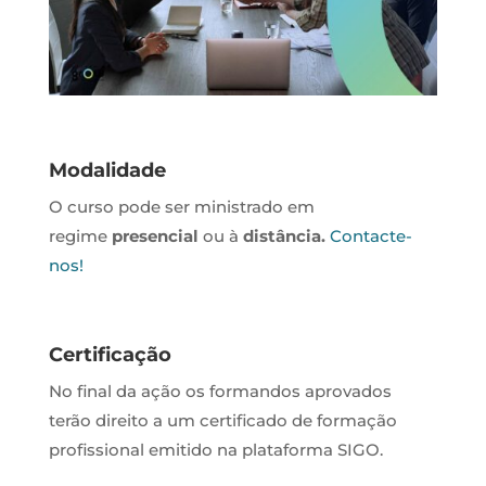
Modalidade
O curso pode ser ministrado em
regime
presencial
ou à
distância.
Contacte-
nos!
Certificação
No final da ação os formandos aprovados
terão direito a um certificado de formação
profissional emitido na plataforma SIGO.