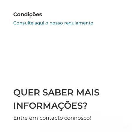
Condições
Consulte aqui o nosso regulamento
QUER SABER MAIS
INFORMAÇÕES?
Entre em contacto connosco!