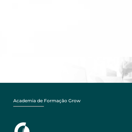
Academia de Formação Grow