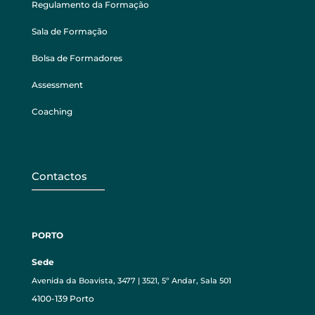
Regulamento da Formação
Sala de Formação
Bolsa de Formadores
Assessment
Coaching
Contactos
PORTO
Sede
Avenida da Boavista, 3477 | 3521, 5º Andar, Sala 501
4100-139 Porto