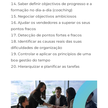
Saber definir objectivos de progresso e a
formação no dia-a-dia (
coaching
)
Negociar objectivos ambiciosos
Ajudar os vendedores a superar os seus
pontos fracos
Detecção de pontos fortes e fracos
Identificar as causas reais das suas
dificuldades de organização
Controlar e aplicar os princípios de uma
boa gestão do tempo
Hierarquizar e planificar as tarefas