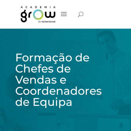
Formação de
Chefes de
Vendas e
Coordenadores
de Equipa