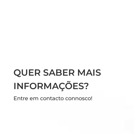
QUER SABER MAIS
INFORMAÇÕES?
Entre em contacto connosco!