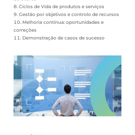
Ciclos de Vida de produtos e serviços
Gestão por objetivos e controlo de recursos
Melhoria contínua: oportunidades e
correções
Demonstração de casos de sucesso