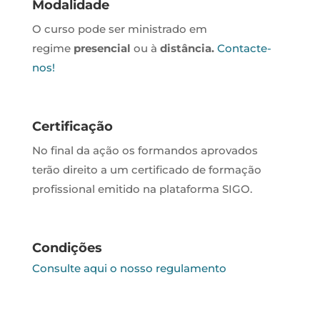
Modalidade
O curso pode ser ministrado em
regime
presencial
ou à
distância.
Contacte-
nos!
Certificação
No final da ação os formandos aprovados
terão direito a um certificado de formação
profissional emitido na plataforma SIGO.
Condições
Consulte aqui o nosso regulamento