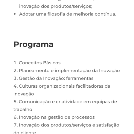
inovação dos produtos/serviços;
Adotar uma filosofia de melhoria contínua.
Programa
Conceitos Básicos
Planeamento e implementação da Inovação
Gestão da Inovação: ferramentas
Culturas organizacionais facilitadoras da
inovação
Comunicação e criatividade em equipas de
trabalho
Inovação na gestão de processos
Inovação dos produtos/serviços e satisfação
do cliente