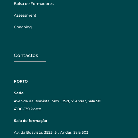
Bolsa de Formadores
Assessment
Coaching
Contactos
PORTO
Sede
Avenida da Boavista, 3477 | 3521, 5º Andar, Sala 501
4100-139 Porto
Sala de formação
Av. da Boavista, 3523, 5º. Andar, Sala 503