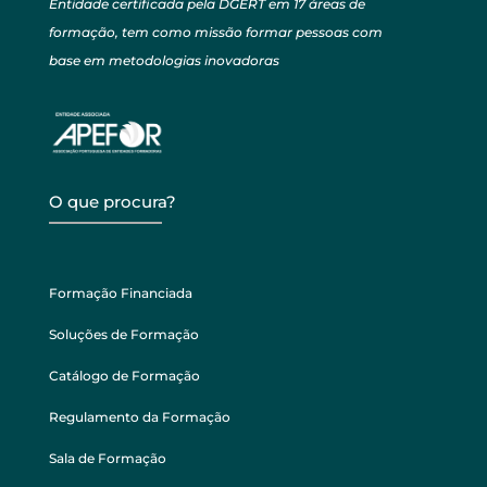
Entidade certificada pela DGERT em 17 áreas de
formação, tem como missão formar pessoas com
base em metodologias inovadoras
O que procura?
Formação Financiada
Soluções de Formação
Catálogo de Formação
Regulamento da Formação
Sala de Formação