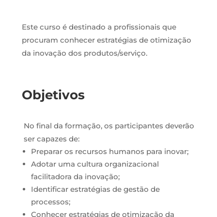
Este curso é destinado a profissionais que
procuram c
onhecer estratégias de otimização
da inovação dos produtos/serviço.
Objetivos
No final da formação, os participantes deverão
ser capazes de:
Preparar os recursos humanos para inovar;
Adotar uma cultura organizacional
facilitadora da inovação;
Identificar estratégias de gestão de
processos;
Conhecer estratégias de otimização da