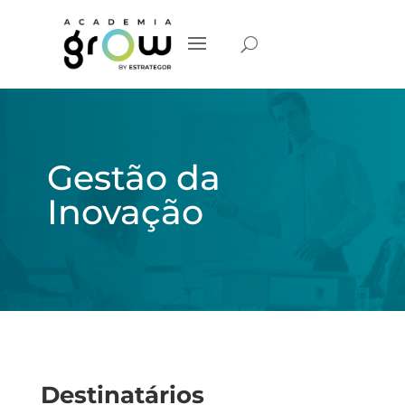
Gestão da
Inovação
Destinatários