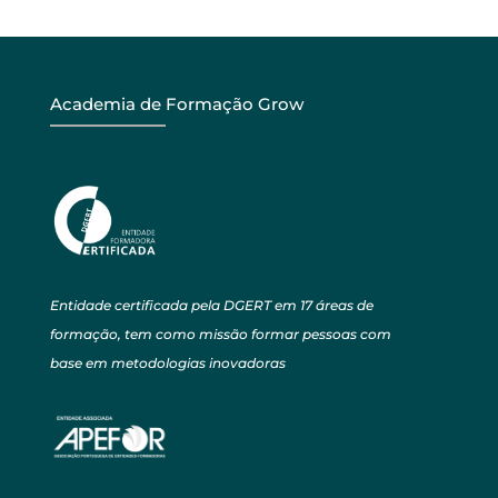
Academia de Formação Grow
Entidade certificada pela DGERT em 17 áreas de
formação, tem como missão formar pessoas com
base em metodologias inovadoras