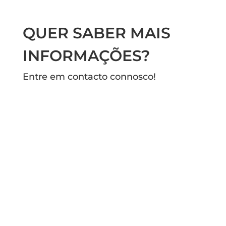
QUER SABER MAIS
INFORMAÇÕES?
Entre em contacto connosco!