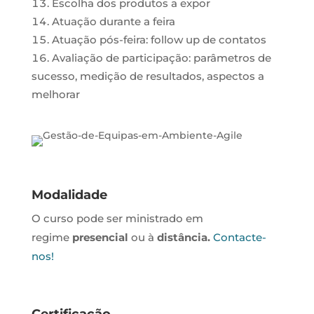
Escolha dos produtos a expor
Atuação durante a feira
Atuação pós-feira: follow up de contatos
Avaliação de participação: parâmetros de
sucesso, medição de resultados, aspectos a
melhorar
Modalidade
O curso pode ser ministrado em
regime
presencial
ou à
distância.
Contacte-
nos!