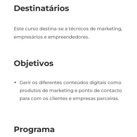
Destinatários
Este curso destina-se a técnicos de marketing,
empresários e empreendedores.
Objetivos
Gerir os diferentes conteúdos digitais como
produtos de marketing e ponto de contacto
para com os clientes e empresas parceiras.
Programa