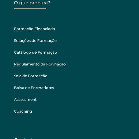
O que procura?
Formação Financiada
Soluções de Formação
Catálogo de Formação
Regulamento da Formação
Sala de Formação
Bolsa de Formadores
Assessment
Coaching