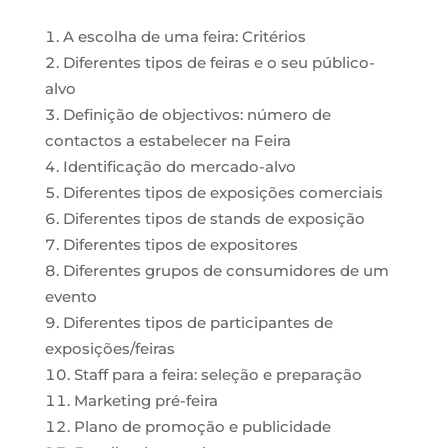
A escolha de uma feira: Critérios
Diferentes tipos de feiras e o seu público-
alvo
Definição de objectivos: número de
contactos a estabelecer na Feira
Identificação do mercado-alvo
Diferentes tipos de exposições comerciais
Diferentes tipos de stands de exposição
Diferentes tipos de expositores
Diferentes grupos de consumidores de um
evento
Diferentes tipos de participantes de
exposições/feiras
Staff para a feira: seleção e preparação
Marketing pré-feira
Plano de promoção e publicidade