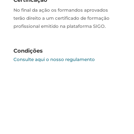
Certificação
No final da ação os formandos aprovados
terão direito a um certificado de formação
profissional emitido na plataforma SIGO.
Condições
Consulte aqui o nosso regulamento