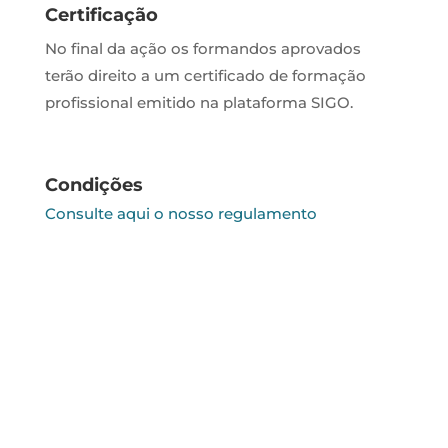
Certificação
No final da ação os formandos aprovados
terão direito a um certificado de formação
profissional emitido na plataforma SIGO.
Condições
Consulte aqui o nosso regulamento