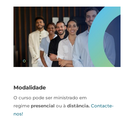
Modalidade
O curso pode ser ministrado em
regime
presencial
ou à
distância.
Contacte-
nos!