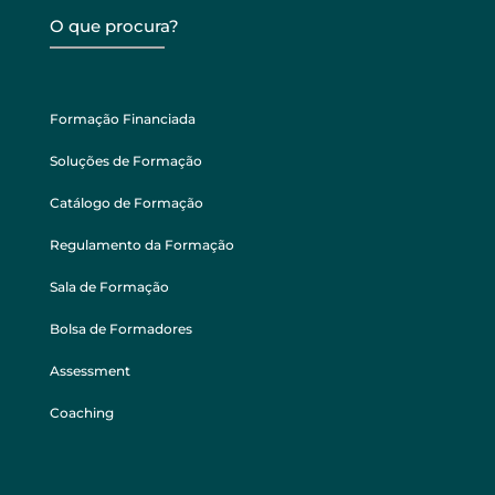
O que procura?
Formação Financiada
Soluções de Formação
Catálogo de Formação
Regulamento da Formação
Sala de Formação
Bolsa de Formadores
Assessment
Coaching