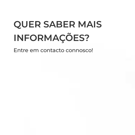
QUER SABER MAIS
INFORMAÇÕES?
Entre em contacto connosco!