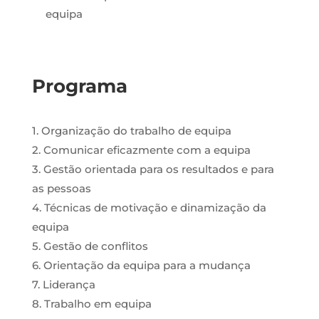
equipa
Programa
1. Organização do trabalho de equipa
2. Comunicar eficazmente com a equipa
3. Gestão orientada para os resultados e para
as pessoas
4. Técnicas de motivação e dinamização da
equipa
5. Gestão de conflitos
6. Orientação da equipa para a mudança
7. Liderança
8. Trabalho em equipa