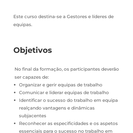
Este curso destina-se a Gestores e líderes de
equipas.
Objetivos
No final da formação, os participantes deverão
ser capazes de:
Organizar e gerir equipas de trabalho
Comunicar e liderar equipas de trabalho
Identificar o sucesso do trabalho em equipa
realçando vantagens e dinâmicas
subjacentes
Reconhecer as especificidades e os aspetos
essenciais para o sucesso no trabalho em