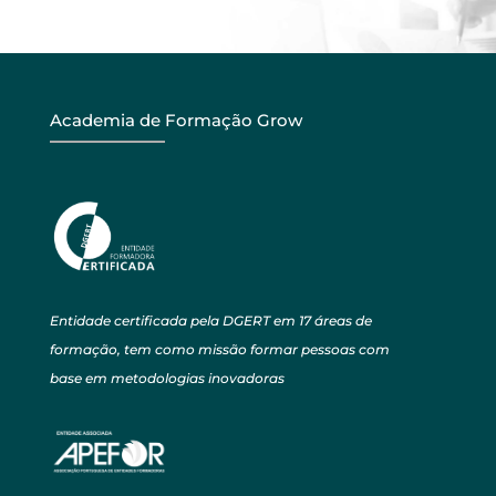
Academia de Formação Grow
Entidade certificada pela DGERT em 17 áreas de
formação, tem como missão formar pessoas com
base em metodologias inovadoras