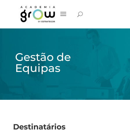
Gestão de
Equipas
Destinatários