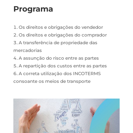
Programa
Os direitos e obrigações do vendedor
Os direitos e obrigações do comprador
A transferência de propriedade das
mercadorias
A assunção do risco entre as partes
A repartição dos custos entre as partes
A correta utilização dos INCOTERMS
consoante os meios de transporte