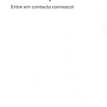
Entre em contacto connosco!