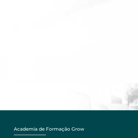
Academia de Formação Grow