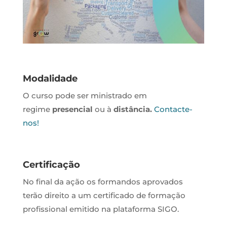
Modalidade
O curso pode ser ministrado em
regime
presencial
ou à
distância.
Contacte-
nos!
Certificação
No final da ação os formandos aprovados
terão direito a um certificado de formação
profissional emitido na plataforma SIGO.