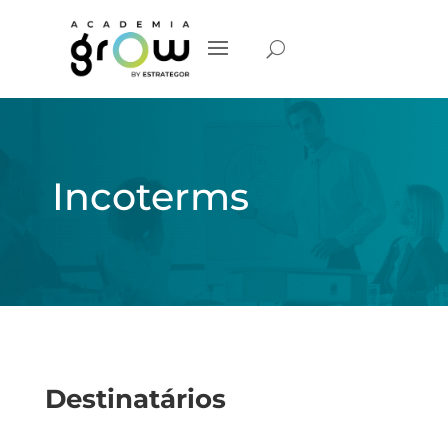
Incoterms
Destinatários