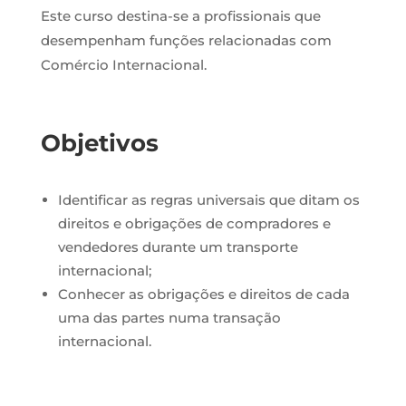
Este curso destina-se a
profissionais que
desempenham funções relacionadas com
Comércio Internacional.
Objetivos
Identificar as regras universais que ditam os
direitos e obrigações de compradores e
vendedores durante um transporte
internacional;
Conhecer as obrigações e direitos de cada
uma das partes numa transação
internacional.