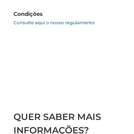
Condições
Consulte aqui o nosso regulamento
QUER SABER MAIS
INFORMAÇÕES?