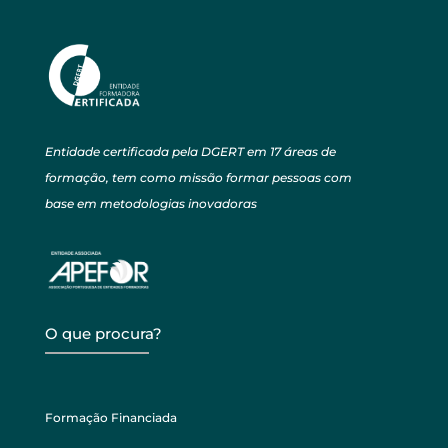
Entidade certificada pela DGERT em 17 áreas de
formação, tem como missão formar pessoas com
base em metodologias inovadoras
O que procura?
Formação Financiada