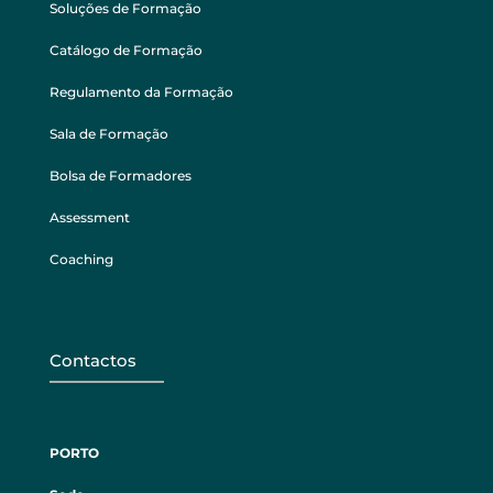
Soluções de Formação
Catálogo de Formação
Regulamento da Formação
Sala de Formação
Bolsa de Formadores
Assessment
Coaching
Contactos
PORTO