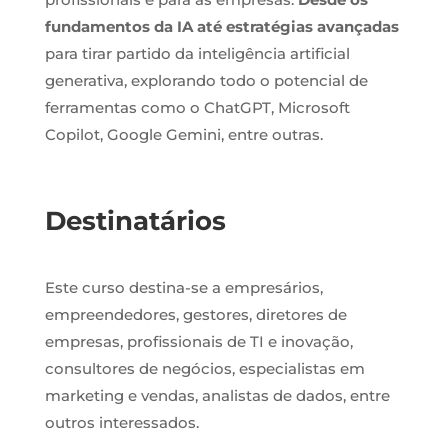
fundamentos da IA até estratégias avançadas
para tirar partido da inteligência artificial
generativa, explorando todo o potencial de
ferramentas como o ChatGPT, Microsoft
Copilot, Google Gemini, entre outras.
Destinatários
Este curso destina-se a empresários,
empreendedores, gestores, diretores de
empresas, profissionais de TI e inovação,
consultores de negócios, especialistas em
marketing e vendas, analistas de dados, entre
outros interessados.