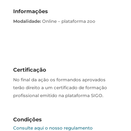
Informações
Modalidade:
Online – plataforma zoo
Certificação
No final da ação os formandos aprovados
terão direito a um certificado de formação
profissional emitido na plataforma SIGO.
Condições
Consulte aqui o nosso regulamento