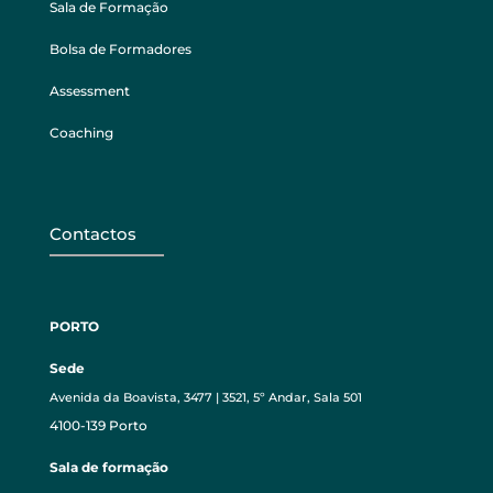
Sala de Formação
Bolsa de Formadores
Assessment
Coaching
Contactos
PORTO
Sede
Avenida da Boavista, 3477 | 3521, 5º Andar, Sala 501
4100-139 Porto
Sala de formação