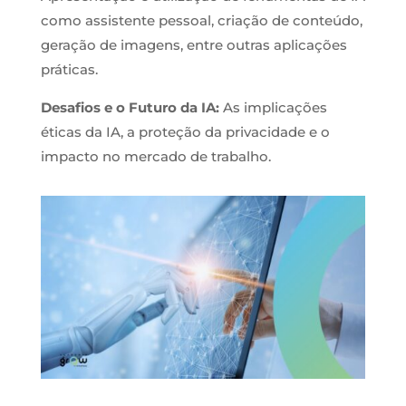
como assistente pessoal, criação de conteúdo,
geração de imagens, entre outras aplicações
práticas.
Desafios e o Futuro da IA:
As implicações
éticas da IA, a proteção da privacidade e o
impacto no mercado de trabalho.