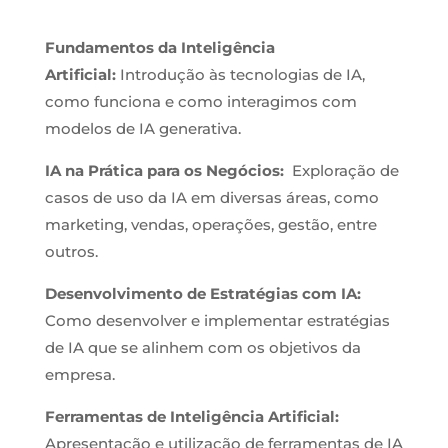
Fundamentos da Inteligência
Artificial:
Introdução às tecnologias de IA,
como funciona e como interagimos com
modelos de IA generativa.
IA na Prática para os Negócios:
Exploração de
casos de uso da IA em diversas áreas, como
marketing, vendas, operações, gestão, entre
outros.
Desenvolvimento de Estratégias com IA:
Como desenvolver e implementar estratégias
de IA que se alinhem com os objetivos da
empresa.
Ferramentas de Inteligência Artificial:
Apresentação e utilização de ferramentas de IA