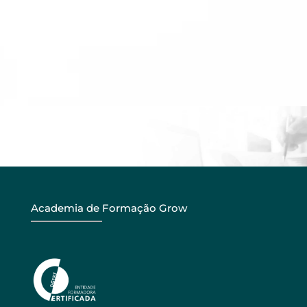
Academia de Formação Grow