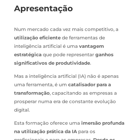
Apresentação
Num mercado cada vez mais competitivo, a
utilização eficiente
de ferramentas de
inteligência artificial é uma
vantagem
estratégica
que pode representar
ganhos
significativos de produtividade
.
Mas a inteligência artificial (IA) não é apenas
uma ferramenta, é um
catalisador para a
transformação
, capacitando as empresas a
prosperar numa era de constante evolução
digital.
Esta formação oferece uma
imersão profunda
na utilização prática da IA
para os
profissionais e para as empresas.
Desde os