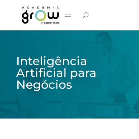
Inteligência
Artificial para
Negócios