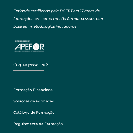
Entidade certificada pela DGERT em 17 áreas de
formação, tem como missão formar pessoas com
base em metodologias inovadoras
O que procura?
Formação Financiada
Soluções de Formação
Catálogo de Formação
Regulamento da Formação