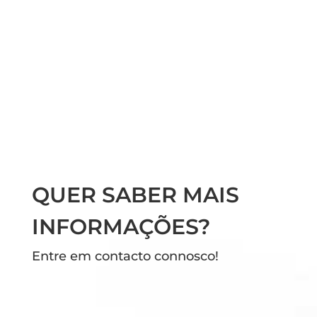
QUER SABER MAIS
INFORMAÇÕES?
Entre em contacto connosco!