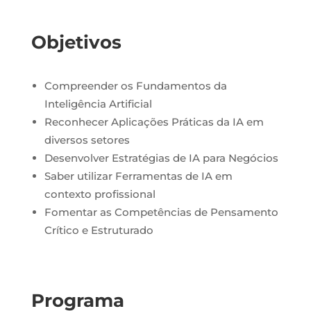
Objetivos
Compreender os Fundamentos da
Inteligência Artificial
Reconhecer Aplicações Práticas da IA em
diversos setores
Desenvolver Estratégias de IA para Negócios
Saber utilizar Ferramentas de IA em
contexto profissional
Fomentar as Competências de Pensamento
Crítico e Estruturado
Programa