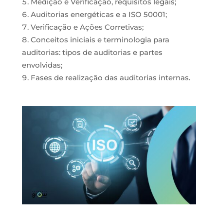
Medição e Verificação, requisitos legais;
Auditorias energéticas e a ISO 50001;
Verificação e Ações Corretivas;
Conceitos iniciais e terminologia para
auditorias: tipos de auditorias e partes
envolvidas;
Fases de realização das auditorias internas.