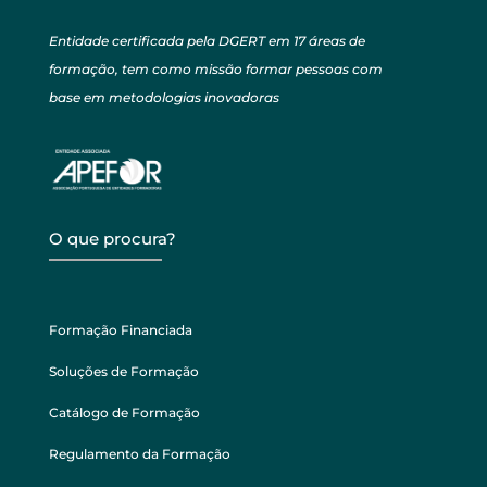
Entidade certificada pela DGERT em 17 áreas de
formação, tem como missão formar pessoas com
base em metodologias inovadoras
O que procura?
Formação Financiada
Soluções de Formação
Catálogo de Formação
Regulamento da Formação