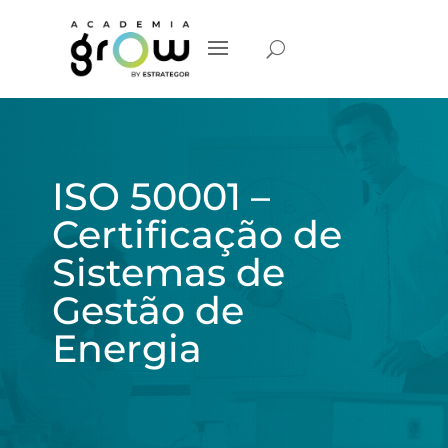
ISO 50001 –
Certificação de
Sistemas de
Gestão de
Energia