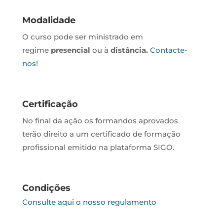
Modalidade
O curso pode ser ministrado em
regime
presencial
ou à
distância.
Contacte-
nos!
Certificação
No final da ação os formandos aprovados
terão direito a um certificado de formação
profissional emitido na plataforma SIGO.
Condições
Consulte aqui o nosso regulamento