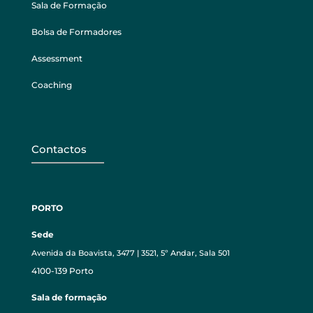
Sala de Formação
Bolsa de Formadores
Assessment
Coaching
Contactos
PORTO
Sede
Avenida da Boavista, 3477 | 3521, 5º Andar, Sala 501
4100-139 Porto
Sala de formação