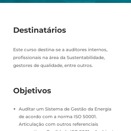
Destinatários
Este curso destina-se a auditores internos,
profissionais na área da Sustentabilidade,
gestores de qualidade, entre outros.
Objetivos
Auditar um Sistema de Gestão da Energia
de acordo com a norma ISO 50001.
Articulação com outros referenciais