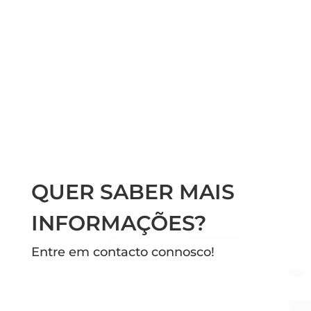
QUER SABER MAIS
INFORMAÇÕES?
Entre em contacto connosco!