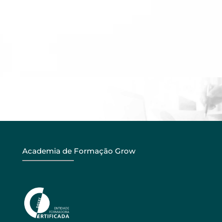
Academia de Formação Grow