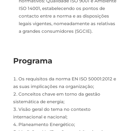
normativos: Qualidade ISO 9001 e Ambiente
ISO 14001, estabelecendo os pontos de
contacto entre a norma e as disposições
legais vigentes, nomeadamente as relativas
a grandes consumidores (SGCIE).
Programa
Os requisitos da norma EN ISO 50001:2012 e
as suas implicações na organização;
Conceitos chave em torno da gestão
sistemática de energia;
Visão geral do tema no contexto
internacional e nacional;
Planeamento Energético;