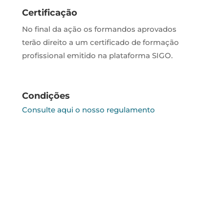
Certificação
No final da ação os formandos aprovados
terão direito a um certificado de formação
profissional emitido na plataforma SIGO.
Condições
Consulte aqui o nosso regulamento