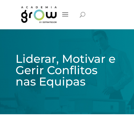
Liderar, Motivar e
Gerir Conflitos
nas Equipas