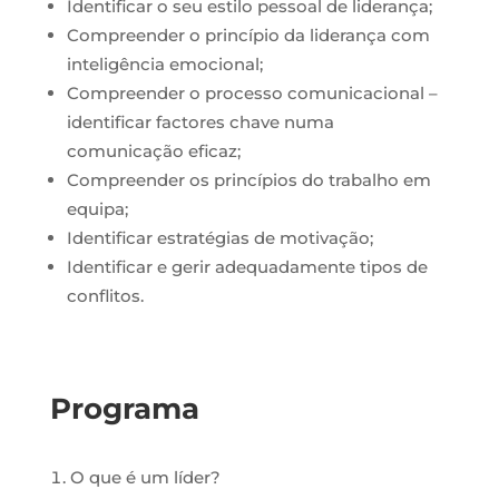
Identificar o seu estilo pessoal de liderança;
Compreender o princípio da liderança com
inteligência emocional;
Compreender o processo comunicacional –
identificar factores chave numa
comunicação eficaz;
Compreender os princípios do trabalho em
equipa;
Identificar estratégias de motivação;
Identificar e gerir adequadamente tipos de
conflitos.
Programa
O que é um líder?