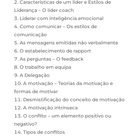
Características de um líder e Estilos de
Liderança – O líder coach
Liderar com inteligência emocional
Como comunicar – Os estilos de
comunicação
As mensagens emitidas não verbalmente
O estabelecimento de rapport
As perguntas – O feedback
O trabalho em equipa
A Delegação
A motivação – Teorias da motivação e
formas de motivar
Desmistificação do conceito de motivação
A motivação intrínseca
O conflito – um elemento positivo ou
negativo?
Tipos de conflitos