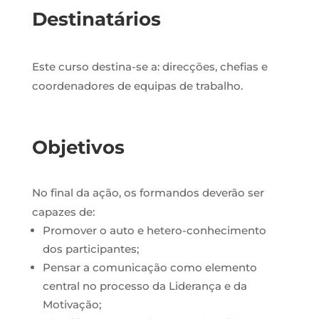
Destinatários
Este curso destina-se a: direcções, chefias e
coordenadores de equipas de trabalho.
Objetivos
No final da ação, os formandos deverão ser
capazes de:
Promover o auto e hetero-conhecimento
dos participantes;
Pensar a comunicação como elemento
central no processo da Liderança e da
Motivação;