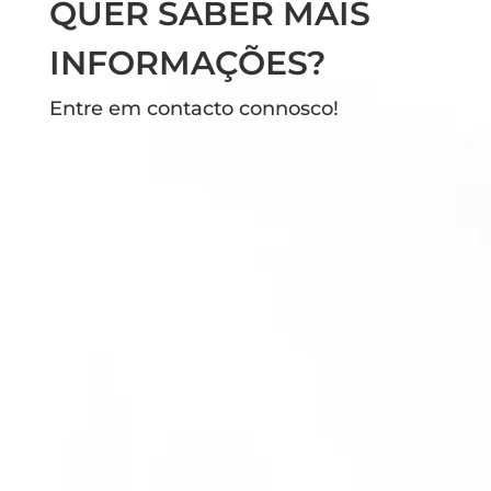
QUER SABER MAIS
INFORMAÇÕES?
Entre em contacto connosco!