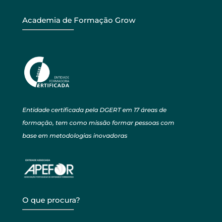
Academia de Formação Grow
Entidade certificada pela DGERT em 17 áreas de
formação, tem como missão formar pessoas com
base em metodologias inovadoras
O que procura?