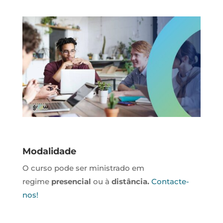
Modalidade
O curso pode ser ministrado em
regime
presencial
ou à
distância.
Contacte-
nos!