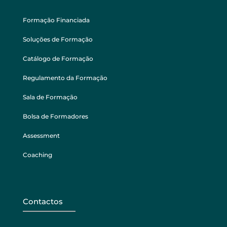
Formação Financiada
Soluções de Formação
Catálogo de Formação
Regulamento da Formação
Sala de Formação
Bolsa de Formadores
Assessment
Coaching
Contactos