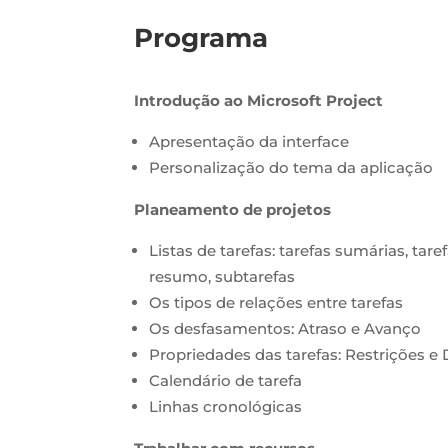
Programa
Introdução ao Microsoft Project
Apresentação da interface
Personalização do tema da aplicação
Planeamento de projetos
Listas de tarefas: tarefas sumárias, tare
resumo, subtarefas
Os tipos de relações entre tarefas
Os desfasamentos: Atraso e Avanço
Propriedades das tarefas: Restrições e 
Calendário de tarefa
Linhas cronológicas