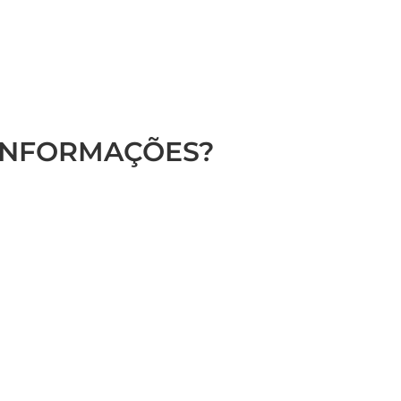
 INFORMAÇÕES?