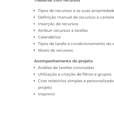
Trabalhar com recursos
Tipos de recursos e as suas propriedad
Definição manual de recursos e carteir
Inserção de recursos
Atribuir recursos a tarefas
Calendários
Tipos de tarefa e condicionamento do 
Níveis de recursos
Acompanhamento do projeto
Análise de tarefas concluídas
Utilização e criação de filtros e grupos
Criar relatórios simples e personaliza
projeto
Imprimir