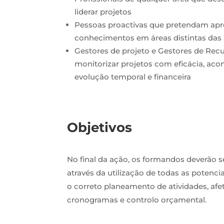
liderar projetos
Pessoas proactivas que pretendam apr
conhecimentos em áreas distintas das 
Gestores de projeto e Gestores de R
monitorizar projetos com eficácia, a
evolução temporal e financeira
Objetivos
No final da ação, os formandos deverão 
através da utilização de todas as potenci
o correto planeamento de atividades, afe
cronogramas e controlo orçamental.