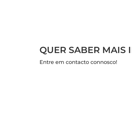
QUER SABER MAIS
Entre em contacto connosco!