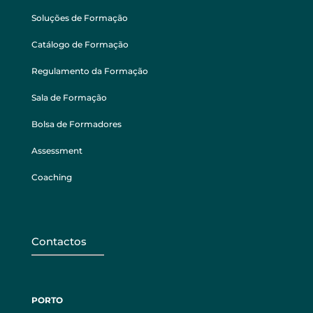
Soluções de Formação
Catálogo de Formação
Regulamento da Formação
Sala de Formação
Bolsa de Formadores
Assessment
Coaching
Contactos
PORTO