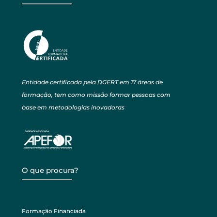
Entidade certificada pela DGERT em 17 áreas de
formação, tem como missão formar pessoas com
base em metodologias inovadoras
O que procura?
Formação Financiada