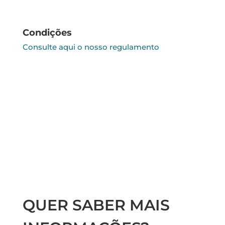
Condições
Consulte aqui o nosso regulamento
QUER SABER MAIS