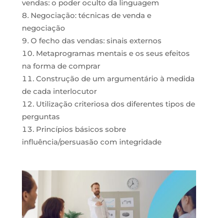
vendas: o poder oculto da linguagem
Negociação: técnicas de venda e
negociação
O fecho das vendas: sinais externos
Metaprogramas mentais e os seus efeitos
na forma de comprar
Construção de um argumentário à medida
de cada interlocutor
Utilização criteriosa dos diferentes tipos de
perguntas
Princípios básicos sobre
influência/persuasão com integridade