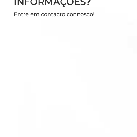
INFORMAÇÕES?
Entre em contacto connosco!