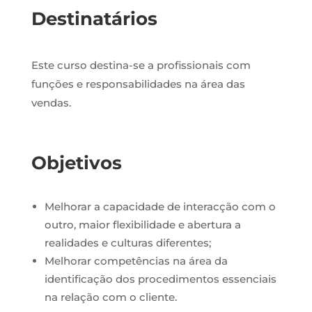
Destinatários
Este curso destina-se a
profissionais com
funções e responsabilidades na área das
vendas.
Objetivos
Melhorar a capacidade de interacção com o
outro, maior flexibilidade e abertura a
realidades e culturas diferentes;
Melhorar competências na área da
identificação dos procedimentos essenciais
na relação com o cliente.