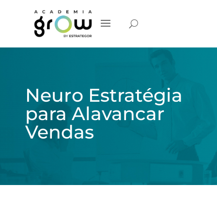
Neuro Estratégia
para Alavancar
Vendas