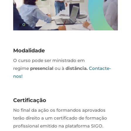
Modalidade
O curso pode ser ministrado em
regime
presencial
ou à
distância.
Contacte-
nos!
Certificação
No final da ação os formandos aprovados
terão direito a um certificado de formação
profissional emitido na plataforma SIGO.