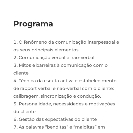
Programa
O fenómeno da comunicação interpessoal e
os seus principais elementos
Comunicação verbal e não-verbal
Mitos e barreiras à comunicação com o
cliente
Técnica da escuta activa e estabelecimento
de rapport verbal e não-verbal com o cliente:
calibragem, sincronização e condução.
Personalidade, necessidades e motivações
do cliente
Gestão das expectativas do cliente
As palavras “benditas” e “malditas” em