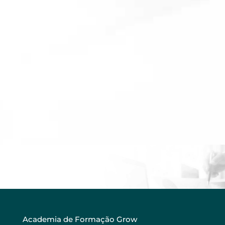
Academia de Formação Grow