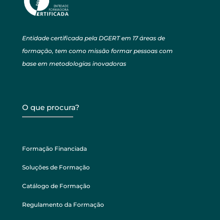
Entidade certificada pela DGERT em 17 áreas de
formação, tem como missão formar pessoas com
base em metodologias inovadoras
O que procura?
Formação Financiada
Soluções de Formação
Catálogo de Formação
Regulamento da Formação