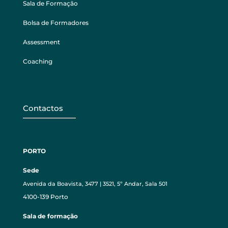
Sala de Formação
Bolsa de Formadores
Assessment
Coaching
Contactos
PORTO
Sede
Avenida da Boavista, 3477 | 3521, 5º Andar, Sala 501
4100-139 Porto
Sala de formação