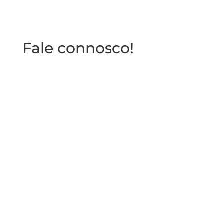
Fale connosco!