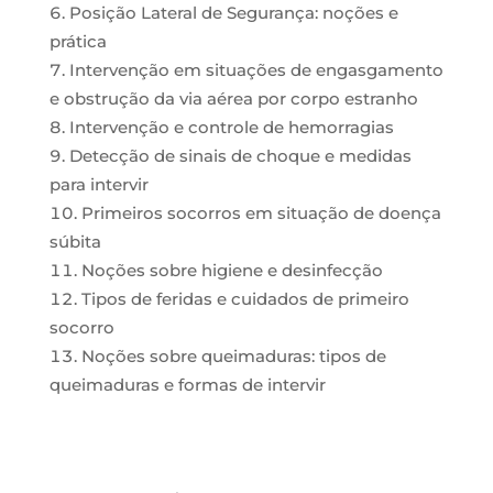
Posição Lateral de Segurança: noções e
prática
Intervenção em situações de engasgamento
e obstrução da via aérea por corpo estranho
Intervenção e controle de hemorragias
Detecção de sinais de choque e medidas
para intervir
Primeiros socorros em situação de doença
súbita
Noções sobre higiene e desinfecção
Tipos de feridas e cuidados de primeiro
socorro
Noções sobre queimaduras: tipos de
queimaduras e formas de intervir