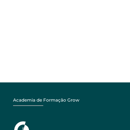
Academia de Formação Grow