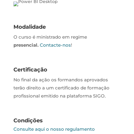
Modalidade
O curso é ministrado em regime
presencial
.
Contacte-nos
!
Certificação
No final da ação os formandos aprovados
terão direito a um certificado de formação
profissional emitido na plataforma SIGO.
Condições
Consulte aqui o nosso regulamento