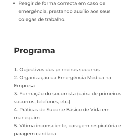
Reagir de forma correcta em caso de
emergência, prestando auxílio aos seus
colegas de trabalho.
Programa
Objectivos dos primeiros socorros
Organização da Emergência Médica na
Empresa
Formação do socorrista (caixa de primeiros
socorros, telefones, etc.)
Práticas de Suporte Básico de Vida em
manequim
Vítima inconsciente, paragem respiratória e
paragem cardíaca