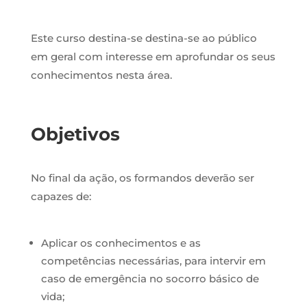
Este curso destina-se destina-se ao público
em geral com interesse em aprofundar os seus
conhecimentos nesta área.
Objetivos
No final da ação, os formandos deverão ser
capazes de:
Aplicar os conhecimentos e as
competências necessárias, para intervir em
caso de emergência no socorro básico de
vida;