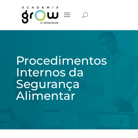
Procedimentos
Internos da
Segurança
Alimentar