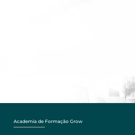
Academia de Formação Grow