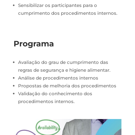
Sensibilizar os participantes para o
cumprimento dos procedimentos internos.
Programa
Avaliação do grau de cumprimento das
regras de segurança e higiene alimentar.
Análise de procedimentos internos
Propostas de melhoria dos procedimentos
Validação do conhecimento dos
procedimentos internos.