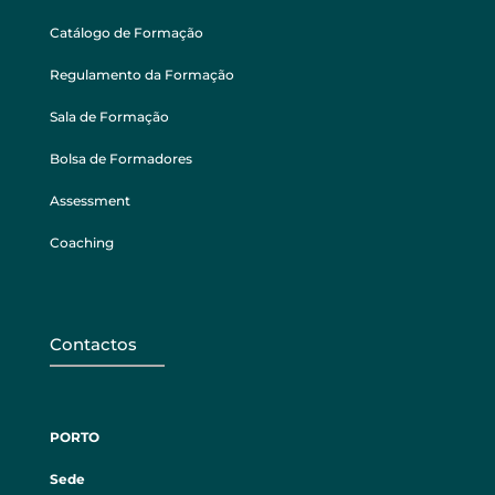
Catálogo de Formação
Regulamento da Formação
Sala de Formação
Bolsa de Formadores
Assessment
Coaching
Contactos
PORTO
Sede