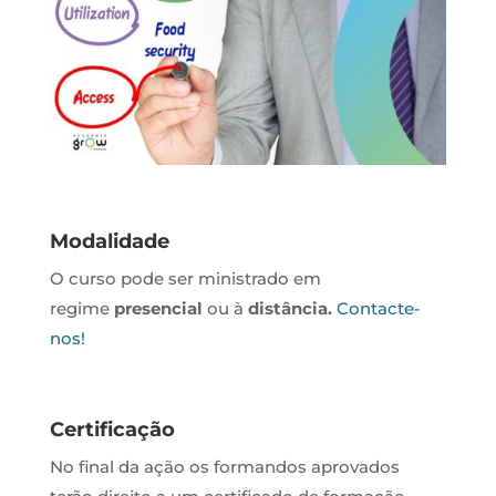
Modalidade
O curso pode ser ministrado em
regime
presencial
ou à
distância.
Contacte-
nos!
Certificação
No final da ação os formandos aprovados