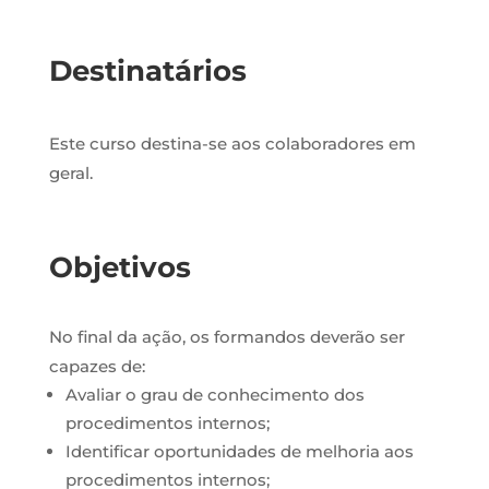
Destinatários
Este curso destina-se aos colaboradores em
geral.
Objetivos
No final da ação, os formandos deverão ser
capazes de:
Avaliar o grau de conhecimento dos
procedimentos internos;
Identificar oportunidades de melhoria aos
procedimentos internos;