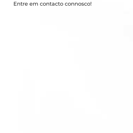
Entre em contacto connosco!