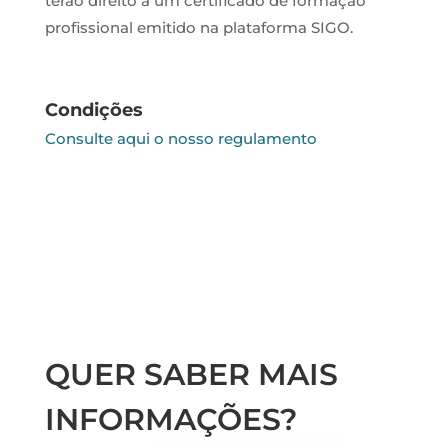
terão direito a um certificado de formação
profissional emitido na plataforma SIGO.
Condições
Consulte aqui o nosso regulamento
QUER SABER MAIS
INFORMAÇÕES?