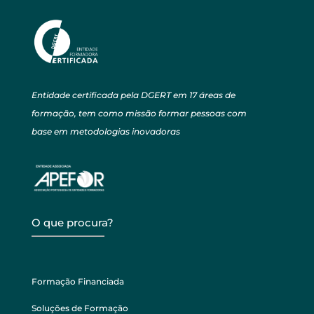
Entidade certificada pela DGERT em 17 áreas de
formação, tem como missão formar pessoas com
base em metodologias inovadoras
O que procura?
Formação Financiada
Soluções de Formação