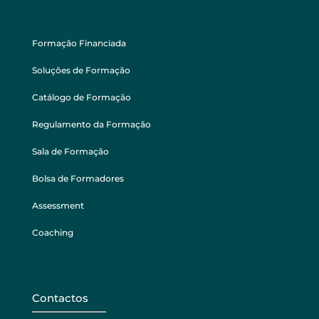
Formação Financiada
Soluções de Formação
Catálogo de Formação
Regulamento da Formação
Sala de Formação
Bolsa de Formadores
Assessment
Coaching
Contactos