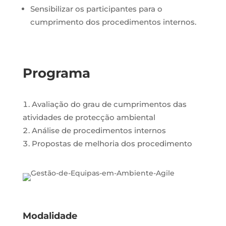
Sensibilizar os participantes para o
cumprimento dos procedimentos internos.
Programa
Avaliação do grau de cumprimentos das
atividades de protecção ambiental
Análise de procedimentos internos
Propostas de melhoria dos procedimento
Modalidade