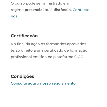
O curso pode ser ministrado em
regime
presencial
ou à
distância.
Contacte-
nos!
Certificação
No final da ação os formandos aprovados
terão direito a um certificado de formação
profissional emitido na plataforma SIGO.
Condições
Consulte aqui o nosso regulamento