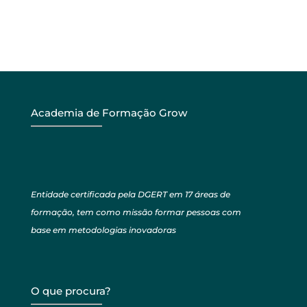
Academia de Formação Grow
Entidade certificada pela DGERT em 17 áreas de
formação, tem como missão formar pessoas com
base em metodologias inovadoras
O que procura?