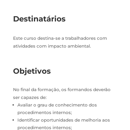
Destinatários
Este curso destina-se a trabalhadores com
atividades com impacto ambiental.
Objetivos
No final da formação, os formandos deverão
ser capazes de:
Avaliar o grau de conhecimento dos
procedimentos internos;
Identificar oportunidades de melhoria aos
procedimentos internos;