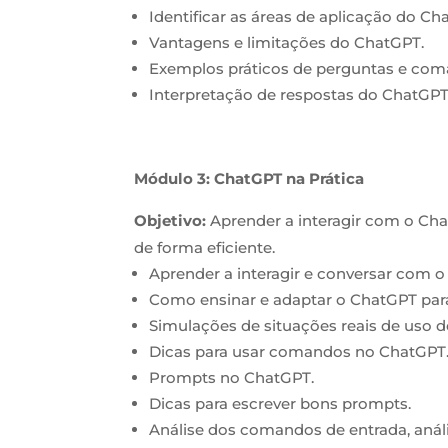
Identificar as áreas de aplicação do Cha
Vantagens e limitações do ChatGPT.
Exemplos práticos de perguntas e com
Interpretação de respostas do ChatGPT
Módulo 3: ChatGPT na Prática
Objetivo:
Aprender a interagir com o Cha
de forma eficiente.
Aprender a interagir e conversar com 
Como ensinar e adaptar o ChatGPT para r
Simulações de situações reais de uso 
Dicas para usar comandos no ChatGPT
Prompts no ChatGPT.
Dicas para escrever bons prompts.
Análise dos comandos de entrada, análi