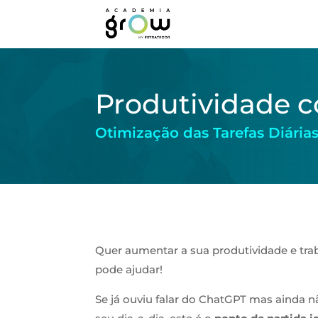
Produtividade 
Otimização das Tarefas Diária
Quer aumentar a sua produtividade e tra
pode ajudar!
Se já ouviu falar do ChatGPT mas ainda 