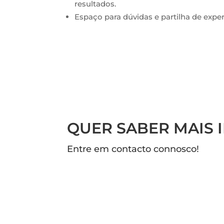
resultados.
Espaço para dúvidas e partilha de exper
QUER SABER MAIS
Entre em contacto connosco!