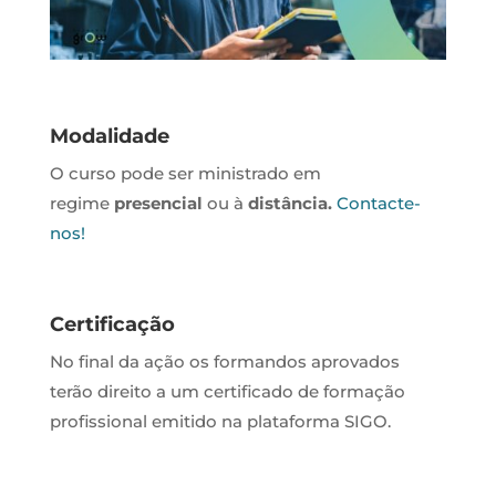
Modalidade
O curso pode ser ministrado em
regime
presencial
ou à
distância.
Contacte-
nos!
Certificação
No final da ação os formandos aprovados
terão direito a um certificado de formação
profissional emitido na plataforma SIGO.