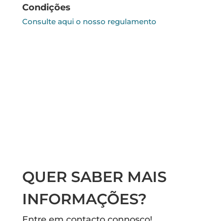
Condições
Consulte aqui o nosso regulamento
QUER SABER MAIS
INFORMAÇÕES?
Entre em contacto connosco!