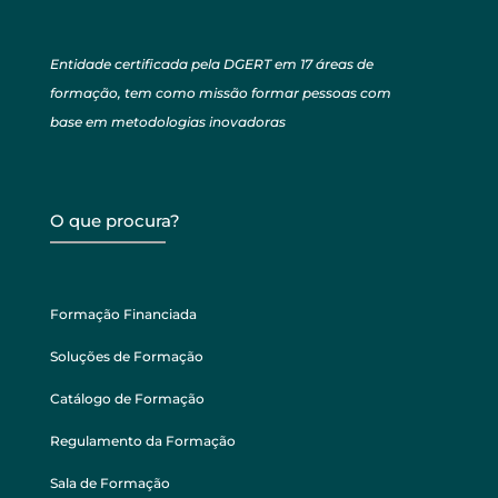
Entidade certificada pela DGERT em 17 áreas de
formação, tem como missão formar pessoas com
base em metodologias inovadoras
O que procura?
Formação Financiada
Soluções de Formação
Catálogo de Formação
Regulamento da Formação
Sala de Formação