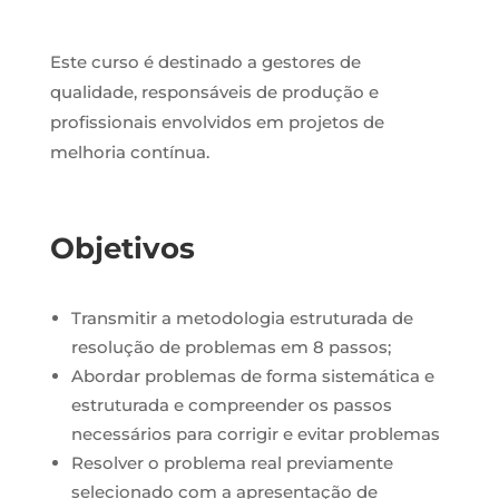
Este curso é destinado a gestores de
qualidade, responsáveis de produção e
profissionais envolvidos em projetos de
melhoria contínua.
Objetivos
Transmitir a metodologia estruturada de
resolução de problemas em 8 passos;
Abordar problemas de forma sistemática e
estruturada e compreender os passos
necessários para corrigir e evitar problemas
Resolver o problema real previamente
selecionado com a apresentação de