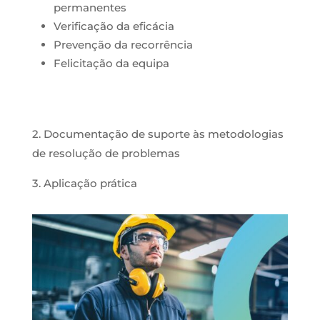
permanentes
Verificação da eficácia
Prevenção da recorrência
Felicitação da equipa
2. Documentação de suporte às metodologias
de resolução de problemas
3. Aplicação prática