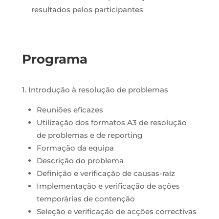
resultados pelos participantes
Programa
1. Introdução à resolução de problemas
Reuniões eficazes
Utilização dos formatos A3 de resolução
de problemas e de reporting
Formação da equipa
Descrição do problema
Definição e verificação de causas-raíz
Implementação e verificação de ações
temporárias de contenção
Seleção e verificação de acções correctivas