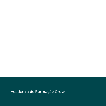
Academia de Formação Grow