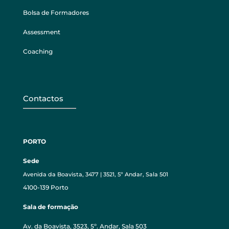
Bolsa de Formadores
Assessment
Coaching
Contactos
PORTO
Sede
Avenida da Boavista, 3477 | 3521, 5º Andar, Sala 501
4100-139 Porto
Sala de formação
Av. da Boavista, 3523, 5º. Andar, Sala 503