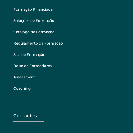
Formação Financiada
Soluções de Formação
Catálogo de Formação
Regulamento da Formação
Sala de Formação
Bolsa de Formadores
Assessment
Coaching
Contactos