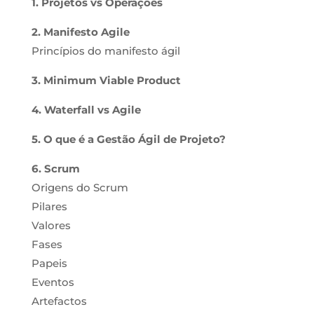
1. Projetos vs Operações
2. Manifesto Agile
Princípios do manifesto ágil
3. Minimum Viable Product
4. Waterfall vs Agile
5. O que é a Gestão Ágil de Projeto?
6. Scrum
Origens do Scrum
Pilares
Valores
Fases
Papeis
Eventos
Artefactos