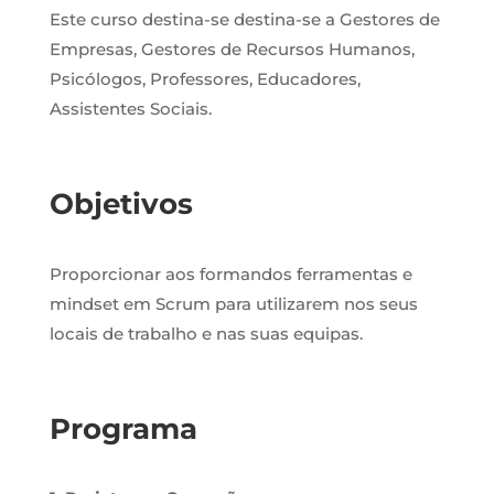
Este curso destina-se destina-se a
Gestores de
Empresas, Gestores de Recursos Humanos,
Psicólogos, Professores, Educadores,
Assistentes Sociais.
Objetivos
Proporcionar aos formandos ferramentas e
mindset em Scrum para utilizarem nos seus
locais de trabalho e nas suas equipas.
Programa