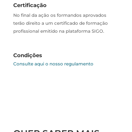
Certificação
No final da ação os formandos aprovados
terão direito a um certificado de formação
profissional emitido na plataforma SIGO.
Condições
Consulte aqui o nosso regulamento