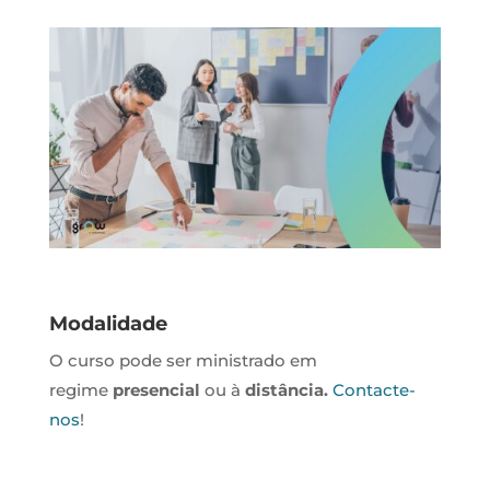
Modalidade
O curso pode ser ministrado em
regime
presencial
ou à
distância.
Contacte-
nos
!