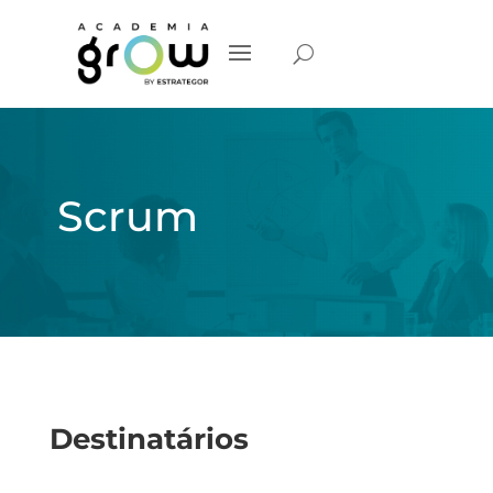
Scrum
Destinatários