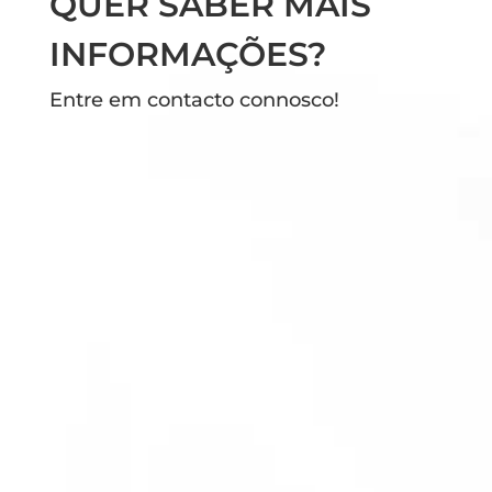
QUER SABER MAIS
INFORMAÇÕES?
Entre em contacto connosco!