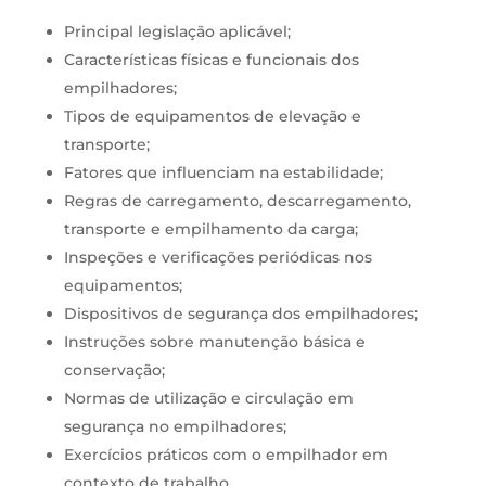
Principal legislação aplicável;
Características físicas e funcionais dos
empilhadores;
Tipos de equipamentos de elevação e
transporte;
Fatores que influenciam na estabilidade;
Regras de carregamento, descarregamento,
transporte e empilhamento da carga;
Inspeções e verificações periódicas nos
equipamentos;
Dispositivos de segurança dos empilhadores;
Instruções sobre manutenção básica e
conservação;
Normas de utilização e circulação em
segurança no empilhadores;
Exercícios práticos com o empilhador em
contexto de trabalho.