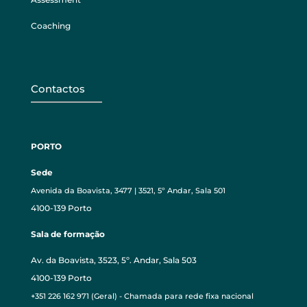
Coaching
Contactos
PORTO
Sede
Avenida da Boavista, 3477 | 3521, 5º Andar, Sala 501
4100-139 Porto
Sala de formação
Av. da Boavista, 3523, 5º. Andar, Sala 503
4100-139 Porto
+351 226 162 971 (Geral) - Chamada para rede fixa nacional