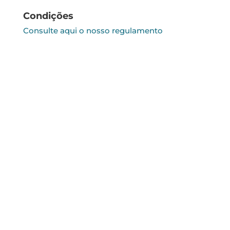
Condições
Consulte aqui o nosso regulamento