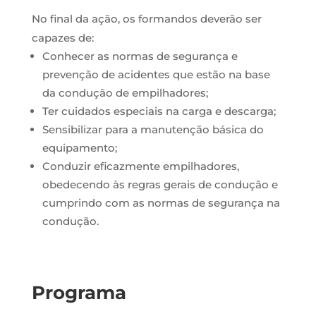
No final da ação, os formandos deverão ser
capazes de:
Conhecer as normas de segurança e
prevenção de acidentes que estão na base
da condução de empilhadores;
Ter cuidados especiais na carga e descarga;
Sensibilizar para a manutenção básica do
equipamento;
Conduzir eficazmente empilhadores,
obedecendo às regras gerais de condução e
cumprindo com as normas de segurança na
condução.
Programa