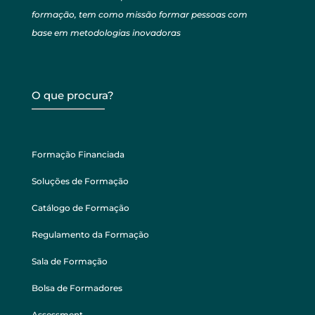
formação, tem como missão formar pessoas com
base em metodologias inovadoras
O que procura?
Formação Financiada
Soluções de Formação
Catálogo de Formação
Regulamento da Formação
Sala de Formação
Bolsa de Formadores
Assessment