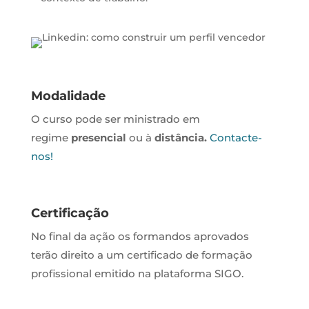
Modalidade
O curso pode ser ministrado em
regime
presencial
ou à
distância.
Contacte-
nos!
Certificação
No final da ação os formandos aprovados
terão direito a um certificado de formação
profissional emitido na plataforma SIGO.