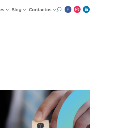
es
Blog
Contactos