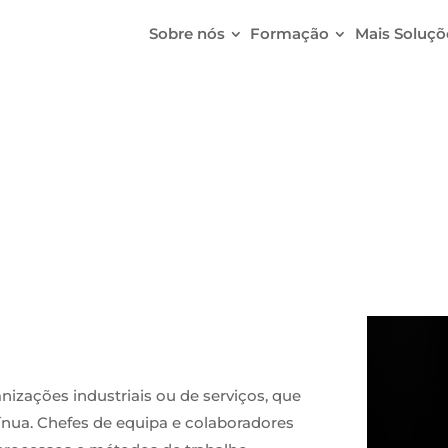
Sobre nós
Formação
Mais Soluçõ
Lean
nizações industriais ou de serviços, que
nua. Chefes de equipa e colaboradores