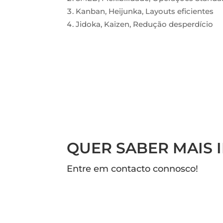
Kanban, Heijunka, Layouts eficientes
Jidoka, Kaizen, Redução desperdício
QUER SABER MAIS
Entre em contacto connosco!