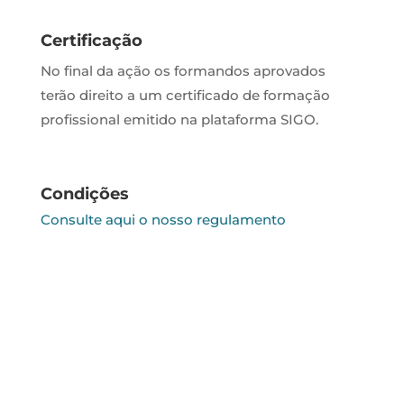
Certificação
No final da ação os formandos aprovados
terão direito a um certificado de formação
profissional emitido na plataforma SIGO.
Condições
Consulte aqui o nosso regulamento