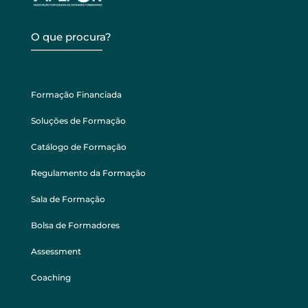
O que procura?
Formação Financiada
Soluções de Formação
Catálogo de Formação
Regulamento da Formação
Sala de Formação
Bolsa de Formadores
Assessment
Coaching