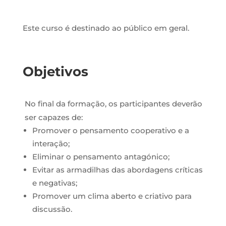
Este curso é destinado ao público em geral.
Objetivos
No final da formação, os participantes deverão
ser capazes de:
Promover o pensamento cooperativo e a
interação;
Eliminar o pensamento antagónico;
Evitar as armadilhas das abordagens críticas
e negativas;
Promover um clima aberto e criativo para
discussão.