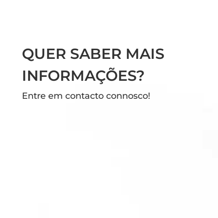
QUER SABER MAIS
INFORMAÇÕES?
Entre em contacto connosco!