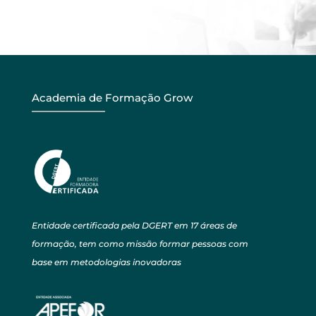
Academia de Formação Grow
Entidade certificada pela DGERT em 17 áreas de
formação, tem como missão formar pessoas com
base em metodologias inovadoras