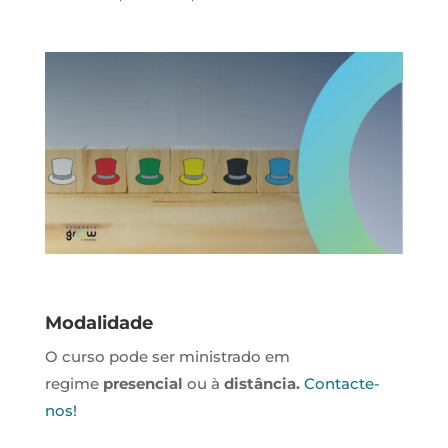
Modalidade
O curso pode ser ministrado em
regime
presencial
ou à
distância.
Contacte-
nos!