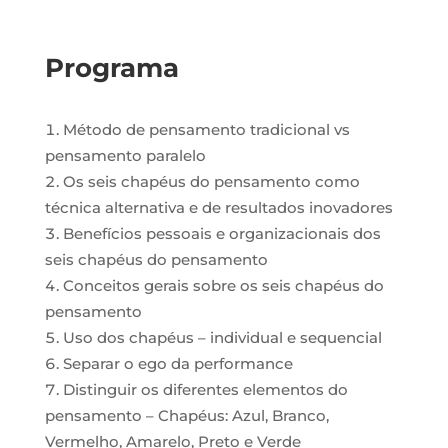
Programa
Método de pensamento tradicional vs
pensamento paralelo
Os seis chapéus do pensamento como
técnica alternativa e de resultados inovadores
Benefícios pessoais e organizacionais dos
seis chapéus do pensamento
Conceitos gerais sobre os seis chapéus do
pensamento
Uso dos chapéus – individual e sequencial
Separar o ego da performance
Distinguir os diferentes elementos do
pensamento – Chapéus: Azul, Branco,
Vermelho, Amarelo, Preto e Verde