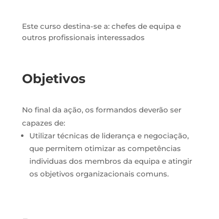
Este curso destina-se a: chefes de equipa e
outros profissionais interessados
Objetivos
No final da ação, os formandos deverão ser
capazes de:
Utilizar técnicas de liderança e negociação,
que permitem otimizar as competências
individuas dos membros da equipa e atingir
os objetivos organizacionais comuns.