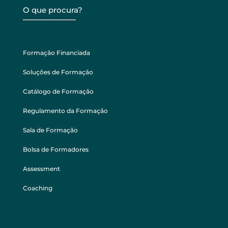
O que procura?
Formação Financiada
Soluções de Formação
Catálogo de Formação
Regulamento da Formação
Sala de Formação
Bolsa de Formadores
Assessment
Coaching