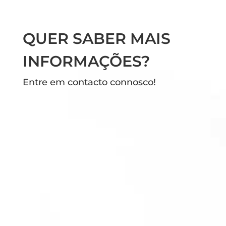
QUER SABER MAIS
INFORMAÇÕES?
Entre em contacto connosco!