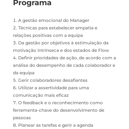
Programa
A gestão emocional do Manager
Técnicas para estabelecer empatia e
relações positivas com a equipa
Da gestão por objetivos à estimulação da
motivação intrínseca e dos estados de Flow
Definir prioridades de ação, de acordo com a
análise do desempenho de cada colaborador e
da equipa
Gerir colaboradores desafiantes
Utilizar a assertividade para uma
comunicação mais eficaz
O feedback e o reconhecimento como
ferramenta-chave do desenvolvimento de
pessoas
Planear as tarefas e gerir a agenda