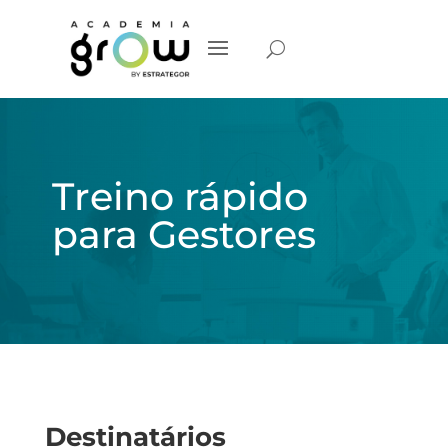
Treino rápido
para Gestores
Destinatários