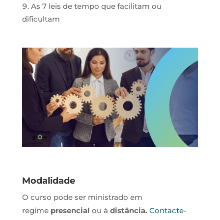
As 7 leis de tempo que facilitam ou
dificultam
Modalidade
O curso pode ser ministrado em
regime
presencial
ou à
distância.
Contacte-