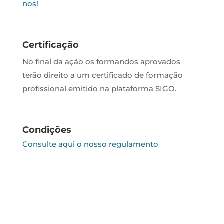
nos!
Certificação
No final da ação os formandos aprovados
terão direito a um certificado de formação
profissional emitido na plataforma SIGO.
Condições
Consulte aqui o nosso regulamento