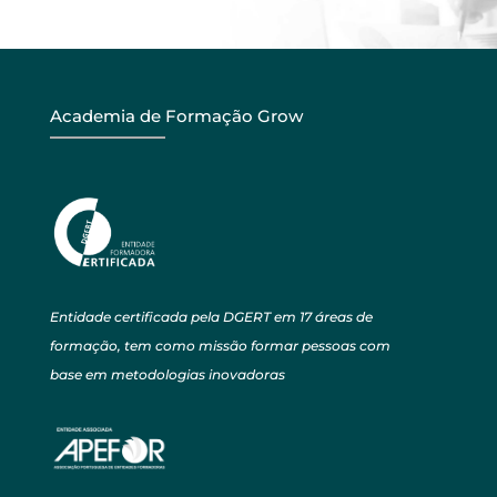
Academia de Formação Grow
Entidade certificada pela DGERT em 17 áreas de
formação, tem como missão formar pessoas com
base em metodologias inovadoras