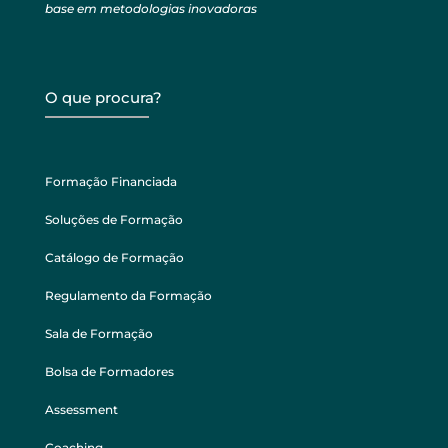
base em metodologias inovadoras
O que procura?
Formação Financiada
Soluções de Formação
Catálogo de Formação
Regulamento da Formação
Sala de Formação
Bolsa de Formadores
Assessment
Coaching