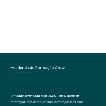
Academia de Formação Grow
Entidade certificada pela DGERT em 17 áreas de
formação, tem como missão formar pessoas com