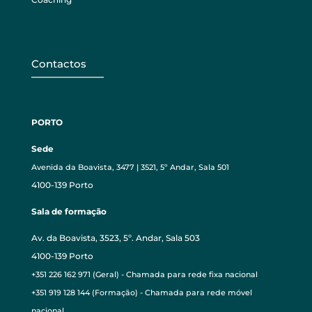
Contactos
PORTO
Sede
Avenida da Boavista, 3477 | 3521, 5º Andar, Sala 501
4100-139 Porto
Sala de formação
Av. da Boavista, 3523, 5º. Andar, Sala 503
4100-139 Porto
+351 226 162 971 (Geral) - Chamada para rede fixa nacional
+351 919 128 144 (Formação) - Chamada para rede móvel
nacional