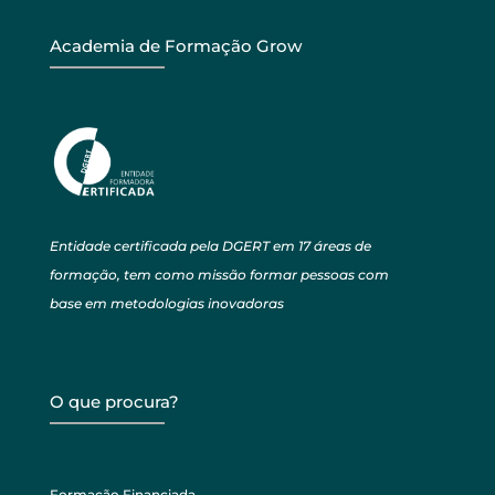
Academia de Formação Grow
Entidade certificada pela DGERT em 17 áreas de
formação, tem como missão formar pessoas com
base em metodologias inovadoras
O que procura?
Formação Financiada