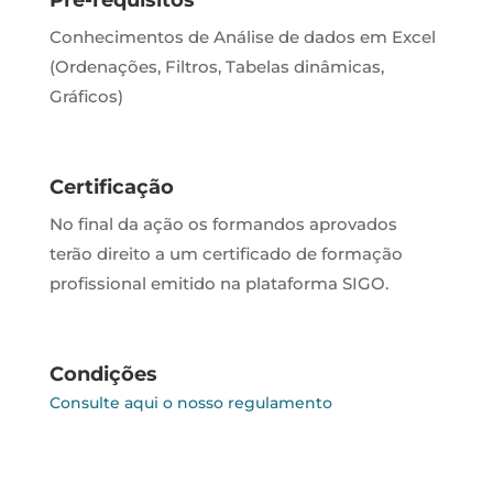
Pré-requisitos
Conhecimentos de Análise de dados em Excel
(Ordenações, Filtros, Tabelas dinâmicas,
Gráficos)
Certificação
No final da ação os formandos aprovados
terão direito a um certificado de formação
profissional emitido na plataforma SIGO.
Condições
Consulte aqui o nosso regulamento