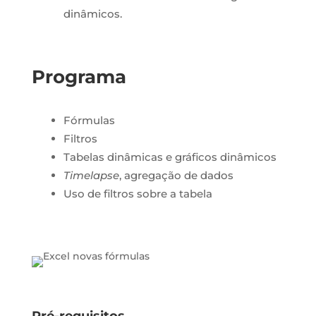
dinâmicos.
Programa
Fórmulas
Filtros
Tabelas dinâmicas e gráficos dinâmicos
Timelapse
, agregação de dados
Uso de filtros sobre a tabela