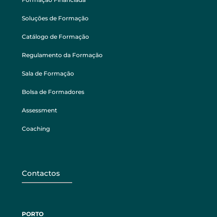
Soluções de Formação
Catálogo de Formação
Regulamento da Formação
Sala de Formação
Bolsa de Formadores
Assessment
Coaching
Contactos
PORTO