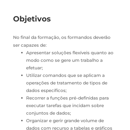
Objetivos
No final da formação, os formandos deverão
ser capazes de:
Apresentar soluções flexíveis quanto ao
modo como se gere um trabalho a
efetuar;
Utilizar comandos que se aplicam a
operações de tratamento de tipos de
dados específicos;
Recorrer a funções pré-definidas para
executar tarefas que incidam sobre
conjuntos de dados;
Organizar e gerir grande volume de
dados com recurso a tabelas e gráficos