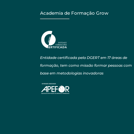
Academia de Formação Grow
Entidade certificada pela DGERT em 17 áreas de
formação, tem como missão formar pessoas com
base em metodologias inovadoras