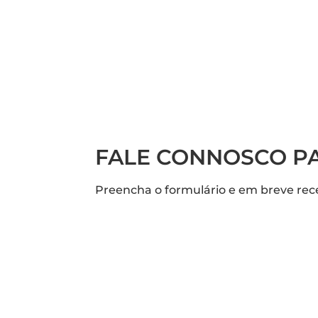
FALE CONNOSCO PA
Preencha o formulário e em breve rec