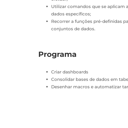
Utilizar comandos que se aplicam 
dados específicos;
Recorrer a funções pré-definidas p
conjuntos de dados.
Programa
Criar dashboards
Consolidar bases de dados em tab
Desenhar macros e automatizar tare