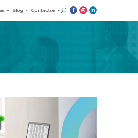
es
Blog
Contactos