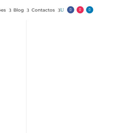
ões
Blog
Contactos