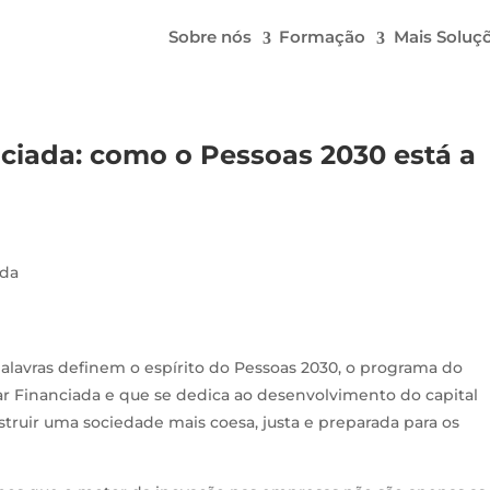
Sobre nós
Formação
Mais Soluç
iada: como o Pessoas 2030 está a
palavras definem o espírito do Pessoas 2030, o programa do
r Financiada e que se dedica ao desenvolvimento do capital
truir uma sociedade mais coesa, justa e preparada para os