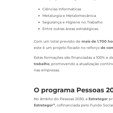
Ciências Informáticas
Metalurgia e Metalomecânica
Segurança e Higiene no Trabalho
Entre outras áreas estratégicas.
Com um total previsto de
mais de 1.700 ho
este é um projeto focado no reforço
de com
Estas formações são financiadas a 100% e 
trabalho
, promovendo a atualização contín
nas empresas.
O programa Pessoas 20
No âmbito do Pessoas 2030, a
Estrategor
pr
Estrategor”
, cofinanciada pelo Fundo Socia