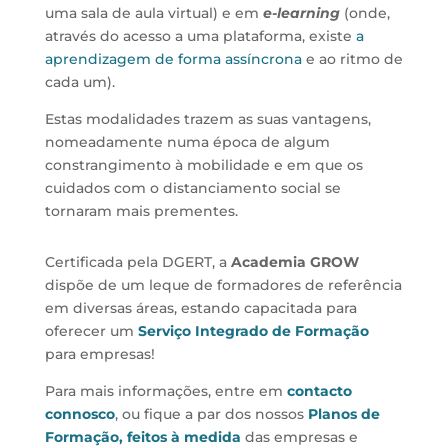
uma sala de aula virtual) e em
e-learning
(onde,
através do acesso a uma plataforma, existe
a
aprendizagem de forma assíncrona
e ao ritmo de
cada um).
Estas modalidades trazem as suas vantagens,
nomeadamente numa época de algum
constrangimento à mobilidade e em que os
cuidados com o distanciamento social se
tornaram mais prementes.
Certificada pela DGERT, a
Academia GROW
dispõe de um leque de formadores de referência
em diversas áreas, estando capacitada para
oferecer um
Serviço Integrado de Formação
para empresas!
Para mais informações, entre em
contacto
connosco
, ou fique a par dos nossos
Planos de
Formação, feitos à medida
das empresas e