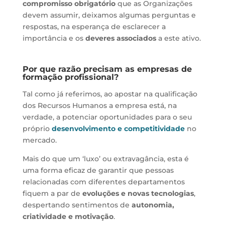
compromisso obrigatório
que as Organizações
devem assumir, deixamos algumas perguntas e
respostas, na esperança de esclarecer a
importância e os
deveres associados
a este ativo.
Por que razão precisam as empresas de
formação profissional?
Tal como já referimos, ao apostar na qualificação
dos Recursos Humanos a empresa está, na
verdade, a potenciar oportunidades para o seu
próprio
desenvolvimento e competitividade
no
mercado.
Mais do que um ‘luxo’ ou extravagância, esta é
uma forma eficaz de garantir que pessoas
relacionadas com diferentes departamentos
fiquem a par de
evoluções e novas tecnologias
,
despertando sentimentos de
autonomia,
criatividade e motivação
.