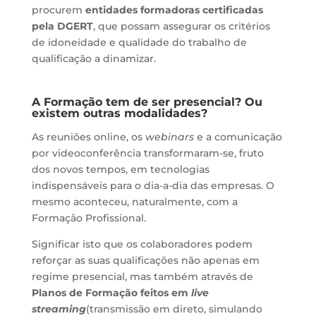
procurem
entidades formadoras certificadas
pela DGERT
, que possam assegurar os critérios
de idoneidade e qualidade do trabalho de
qualificação a dinamizar.
A Formação tem de ser presencial? Ou
existem outras modalidades?
As reuniões online, os
webinars
e a comunicação
por videoconferência transformaram-se, fruto
dos novos tempos, em tecnologias
indispensáveis para o dia-a-dia das empresas. O
mesmo aconteceu, naturalmente, com a
Formação Profissional.
Significar isto que os colaboradores podem
reforçar as suas qualificações não apenas em
regime presencial, mas também através de
Planos de Formação feitos em
live
streaming
(transmissão em direto, simulando