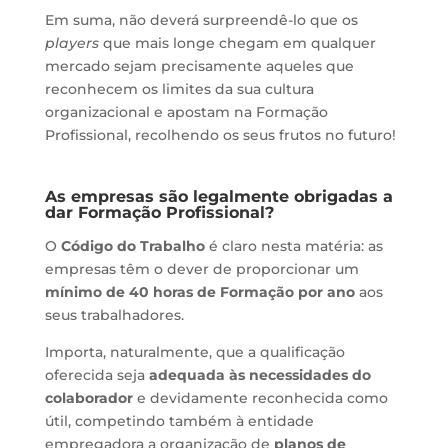
Em suma, não deverá surpreendê-lo que os
players
que mais longe chegam em qualquer
mercado sejam precisamente aqueles que
reconhecem os limites da sua cultura
organizacional e apostam na Formação
Profissional, recolhendo os seus frutos no futuro!
As empresas são legalmente obrigadas a
dar Formação Profissional?
O
Código do Trabalho
é claro nesta matéria: as
empresas têm o dever de proporcionar um
mínimo de 40 horas de Formação por ano
aos
seus trabalhadores.
Importa, naturalmente, que a qualificação
oferecida seja
adequada às necessidades do
colaborador
e devidamente reconhecida como
útil, competindo também à entidade
empregadora a organização de
planos de