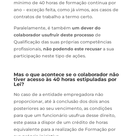
mínimo de 40 horas de formação contínua por
ano – exceção feita, como já vimos, aos casos de
contratos de trabalho a termo certo.
Paralelamente, é também
um dever do
colaborador usufruir deste processo
de
Qualificação das suas próprias competências
profissionais,
não podendo este recusar
a sua
participação neste tipo de ações.
Mas o que acontece se o colaborador não
tiver acesso às 40 horas estipuladas por
Lei?
No caso de a entidade empregadora não
proporcionar, até à conclusão dos dois anos
posteriores ao seu vencimento, as condições
para que um funcionário usufrua desse direito,
este passa a dispor de um crédito de horas
equivalente para a realização de Formação por