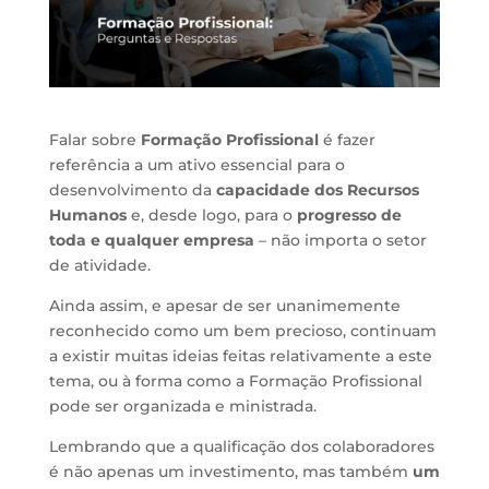
Falar sobre
Formação Profissional
é fazer
referência a um ativo essencial para o
desenvolvimento da
capacidade dos Recursos
Humanos
e, desde logo, para o
progresso de
toda e qualquer empresa
– não importa o setor
de atividade.
Ainda assim, e apesar de ser unanimemente
reconhecido como um bem precioso, continuam
a existir muitas ideias feitas relativamente a este
tema, ou à forma como a Formação Profissional
pode ser organizada e ministrada.
Lembrando que a qualificação dos colaboradores
é não apenas um investimento, mas também
um