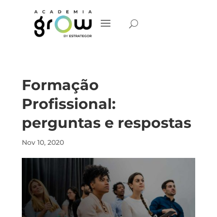
Formação
Profissional:
perguntas e respostas
Nov 10, 2020