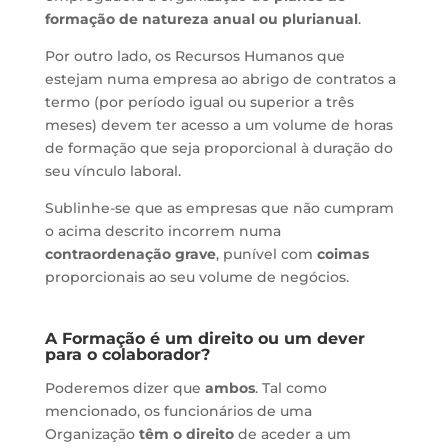
formação de natureza anual ou plurianual
.
Por outro lado, os Recursos Humanos que
estejam numa empresa ao abrigo de contratos a
termo (por período igual ou superior a três
meses) devem ter acesso a um volume de horas
de formação que seja proporcional à duração do
seu vínculo laboral.
Sublinhe-se que as empresas que não cumpram
o acima descrito incorrem numa
contraordenação grave
, punível com
coimas
proporcionais ao seu volume de negócios.
A Formação é um direito ou um dever
para o colaborador?
Poderemos dizer que
ambos
. Tal como
mencionado, os funcionários de uma
Organização
têm o direito
de aceder a um