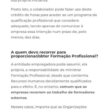
sua própria iniciativa.
Posto isto, o colaborador pode fazer uso deste
crédito de horas para aceder ao um programa de
qualificação profissional que considere
adequado, tendo apenas de comunicar à
empresa essa intenção num prazo de, pelo
menos, dez dias.
A quem devo recorrer para
proporcionar/obter Formação Profissional?
A entidade empregadora pode assumir, ela
própria, a responsabilidade de ministrar
Formação Profissional, desde que contenha
Recursos Humanos devidamente qualificados
para o efeito. É, no entanto,
comum que as
empresas recorram ao trabalho de formadores
externos
.
Nesses casos, importa que as Organizações