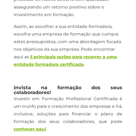
assegurando um retorno positivo sobre o
investimento em formação.
Assim, ao escolher a sua entidade formadora,
escolha uma empresa de formação que cumpra
estes pressupostos, com uma abordagem focada
nos objetivos da sua empresa. Pode encontrar
aqui as
5 principais razões para recorrer a uma
entidade formadora certificada
.
Invista na formação dos seus
colaboradores!
Investir em Formação Profissional Certificada é
um trunfo para o crescimento das empresas e há,
inclusive, soluções para financiar o plano de
formação dos seus colaboradores, que pode
conhecer aqui
.