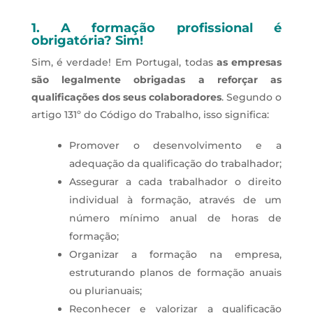
1. A formação profissional é
obrigatória? Sim!
Sim, é verdade! Em Portugal, todas
as empresas
são legalmente obrigadas a reforçar as
qualificações dos seus colaboradores
. Segundo o
artigo 131º do Código do Trabalho, isso significa:
Promover o desenvolvimento e a
adequação da qualificação do trabalhador;
Assegurar a cada trabalhador o direito
individual à formação, através de um
número mínimo anual de horas de
formação;
Organizar a formação na empresa,
estruturando planos de formação anuais
ou plurianuais;
Reconhecer e valorizar a qualificação