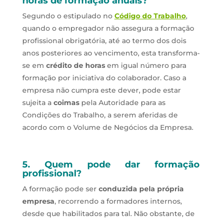
horas de formação anuais
?
Segundo o estipulado no
Código do Trabalho
,
quando o empregador não assegura a formação
profissional obrigatória, até ao termo dos dois
anos posteriores ao vencimento, esta transforma-
se em
crédito de horas
em igual número para
formação por iniciativa do colaborador. Caso a
empresa não cumpra este dever, pode estar
sujeita a
coimas
pela Autoridade para as
Condições do Trabalho, a serem aferidas de
acordo com o Volume de Negócios da Empresa.
5.
Quem pode dar formação
profissional
?
A formação pode ser
conduzida pela própria
empresa
, recorrendo a formadores internos,
desde que habilitados para tal. Não obstante, de