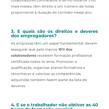
colaboradores contratados a termo durante 3 ou
mais meses, têm direito a um número de horas
proporcional à duração do contrato nesse ano.
3.
E quais são os direitos e deveres
dos empregadores
?
As empresas têm um papel fundamental: devem
assegurar que pelo menos
10% dos
colaboradores
recebem formação profissional
certificada todos os anos. Promover a
qualificação, organizar planos formativos e
reconhecer e valorizar as competências
adquiridas também fazem parte da lista de
deveres.
4.
E se o trabalhador não obtiver as 40