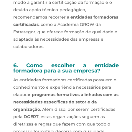
modo a garantir a certificação da formação e o
devido apoio técnico-pedagógico,
recomendamos recorrer a
entidades formadoras
certificadas
, como a Academia GROW da
Estrategor, que oferece formação de qualidade e
adaptada às necessidades das empresas e
colaboradores.
6.
Como escolher a entidade
formadora para a sua empresa
?
As entidades formadoras certificadas possuem o
conhecimento e experiência necessários para
elaborar
programas formativos alinhados com as
necessidades específicas do setor e da
organização
. Além disso, por serem certificadas
pela
DGERT
, estas organizações seguem as
diretrizes e regras que fazem com que todo o
processo formativo decorra com qualidade,