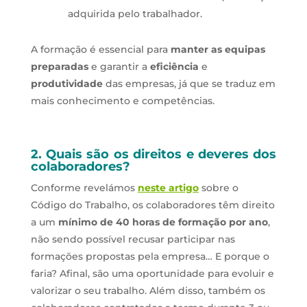
adquirida pelo trabalhador
.
A formação é essencial para
manter as equipas
preparadas
e garantir a
eficiência
e
produtividade
das empresas, já que se traduz em
mais conhecimento e competências.
2.
Quais são os direitos e deveres dos
colaboradores?
Conforme revelámos
neste artigo
sobre o
Código do Trabalho, os colaboradores têm direito
a um
mínimo de 40 horas de formação por ano
,
não sendo possível recusar participar nas
formações propostas pela empresa… E porque o
faria? Afinal, são uma oportunidade para evoluir e
valorizar o seu trabalho. Além disso, também os