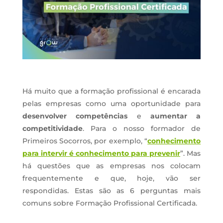
Há muito que a formação profissional é encarada
pelas empresas como uma oportunidade para
desenvolver competências
e
aumentar a
competitividade
. Para o nosso formador de
Primeiros Socorros, por exemplo, “
conhecimento
para intervir é conhecimento para prevenir
”. Mas
há questões que as empresas nos colocam
frequentemente e que, hoje, vão ser
respondidas. Estas são as 6 perguntas mais
comuns sobre Formação Profissional Certificada.