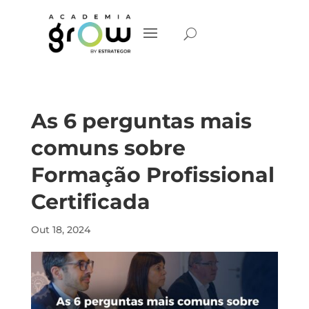
As 6 perguntas mais
comuns sobre
Formação Profissional
Certificada
Out 18, 2024