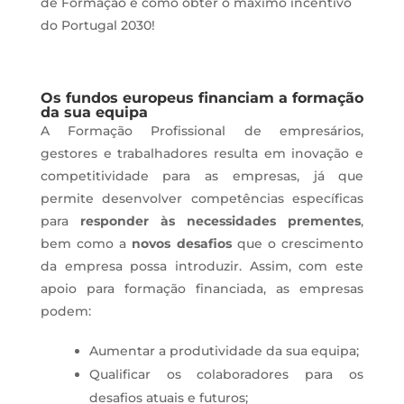
de Formação e como obter o máximo incentivo
do Portugal 2030!
Os fundos europeus financiam a formação
da sua equipa
A Formação Profissional de empresários,
gestores e trabalhadores resulta em inovação e
competitividade para as empresas, já que
permite desenvolver competências específicas
para
responder às necessidades prementes
,
bem como a
novos desafios
que o crescimento
da empresa possa introduzir. Assim, com este
apoio para formação financiada, as empresas
podem:
Aumentar a produtividade da sua equipa;
Qualificar os colaboradores para os
desafios atuais e futuros;