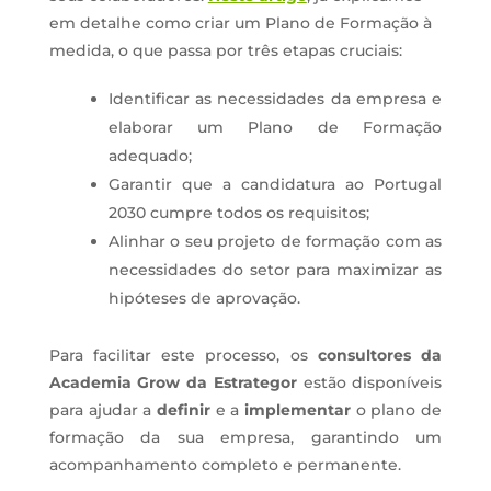
em detalhe como criar um Plano de Formação à
medida, o que passa por três etapas cruciais:
Identificar as necessidades da empresa e
elaborar um Plano de Formação
adequado;
Garantir que a candidatura ao Portugal
2030 cumpre todos os requisitos;
Alinhar o seu projeto de formação com as
necessidades do setor para maximizar as
hipóteses de aprovação.
Para facilitar este processo, os
consultores da
Academia Grow da Estrategor
estão disponíveis
para ajudar a
definir
e a
implementar
o plano de
formação da sua empresa, garantindo um
acompanhamento completo e permanente.