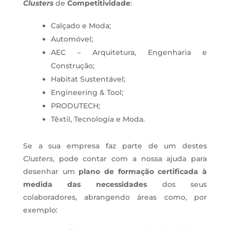
Clusters
de
Competitividade
:
Calçado e Moda;
Automóvel;
AEC – Arquitetura, Engenharia e
Construção;
Habitat Sustentável;
Engineering & Tool;
PRODUTECH;
Têxtil, Tecnologia e Moda.
Se a sua empresa faz parte de um destes
Clusters
, pode contar com a nossa ajuda para
desenhar um
plano de formação certificada à
medida das necessidades
dos seus
colaboradores, abrangendo áreas como, por
exemplo: