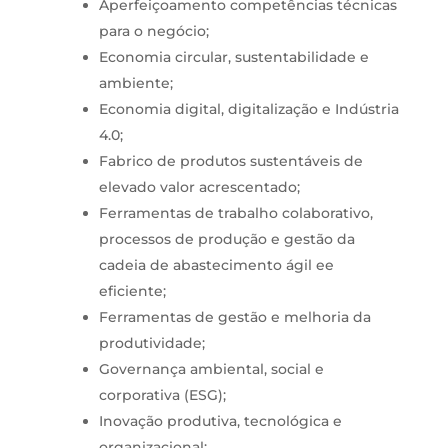
Aperfeiçoamento competências técnicas
para o negócio;
Economia circular, sustentabilidade e
ambiente;
Economia digital, digitalização e Indústria
4.0;
Fabrico de produtos sustentáveis de
elevado valor acrescentado;
Ferramentas de trabalho colaborativo,
processos de produção e gestão da
cadeia de abastecimento ágil ee
eficiente;
Ferramentas de gestão e melhoria da
produtividade;
Governança ambiental, social e
corporativa (ESG);
Inovação produtiva, tecnológica e
organizacional;