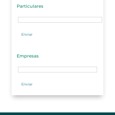
Particulares
Empresas