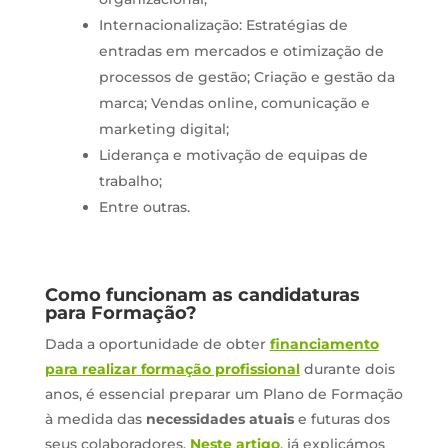
Internacionalização: Estratégias de
entradas em mercados e otimização de
processos de gestão; Criação e gestão da
marca; Vendas online, comunicação e
marketing digital;
Liderança e motivação de equipas de
trabalho;
Entre outras.
Como funcionam as candidaturas
para Formação?
Dada a oportunidade de obter
financiamento
para realizar formação profissional
durante dois
anos, é essencial preparar um Plano de Formação
à medida das
necessidades atuais
e futuras dos
seus colaboradores.
Neste artigo
, já explicámos