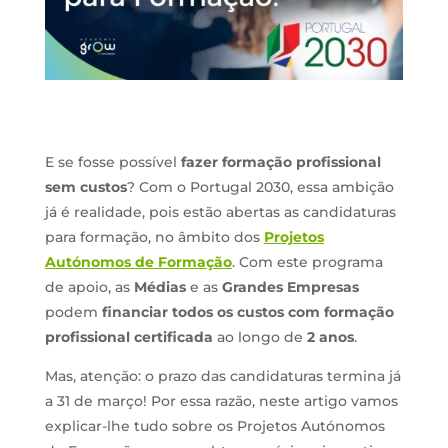
E se fosse possível
fazer formação profissional
sem custos
? Com o Portugal 2030, essa ambição
já é realidade, pois estão abertas as candidaturas
para formação, no âmbito dos
Projetos
Autónomos de Formação
. Com este programa
de apoio, as
Médias
e as
Grandes Empresas
podem
financiar todos os custos com formação
profissional certificada
ao longo de
2 anos
.
Mas, atenção: o prazo das candidaturas termina já
a 31 de março! Por essa razão, neste artigo vamos
explicar-lhe tudo sobre os Projetos Autónomos