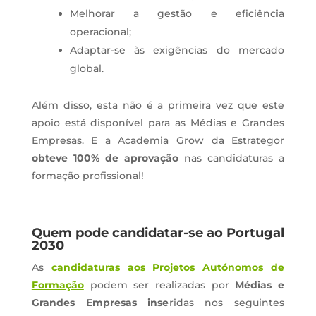
Melhorar a gestão e eficiência
operacional;
Adaptar-se às exigências do mercado
global.
Além disso, esta não é a primeira vez que este
apoio está disponível para as Médias e Grandes
Empresas. E a Academia Grow da Estrategor
obteve 100% de aprovação
nas candidaturas a
formação profissional!
Quem pode candidatar-se ao Portugal
2030
As
candidaturas aos Projetos Autónomos de
Formação
podem ser realizadas por
Médias e
Grandes Empresas inse
ridas nos seguintes