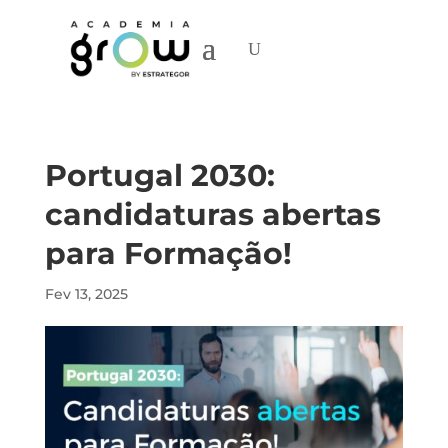
Portugal 2030:
candidaturas abertas
para Formação!
Fev 13, 2025