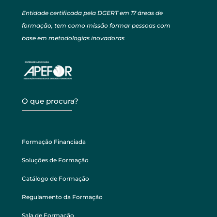
Entidade certificada pela DGERT em 17 áreas de
formação, tem como missão formar pessoas com
base em metodologias inovadoras
O que procura?
Formação Financiada
Soluções de Formação
Catálogo de Formação
Regulamento da Formação
Sala de Formação