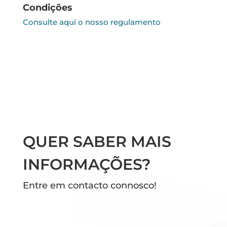
Condições
Consulte aqui o nosso regulamento
QUER SABER MAIS
INFORMAÇÕES?
Entre em contacto connosco!