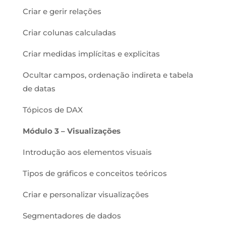
Criar e gerir relações
Criar colunas calculadas
Criar medidas implícitas e explicitas
Ocultar campos, ordenação indireta e tabela
de datas
Tópicos de DAX
Módulo 3 –
Visualizações
Introdução aos elementos visuais
Tipos de gráficos e conceitos teóricos
Criar e personalizar visualizações
Segmentadores de dados