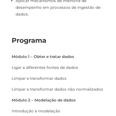
Aplicar mecanismos de melhoria de
desempenho em processos de ingestão de
dados.
Programa
Módulo 1 –
Obter e tratar dados
Ligar a diferentes fontes de dados
Limpar e transformar dados
Limpar e transformar dados não normalizados
Módulo 2 –
Modelação de dados
Introdução à modelação