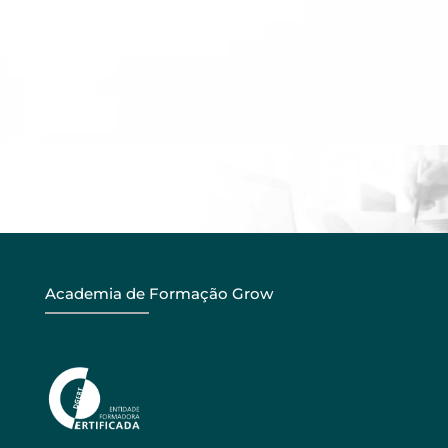
Academia de Formação Grow