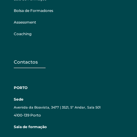
Bolsa de Formadores
Assessment
Coaching
Contactos
PORTO
Sede
Avenida da Boavista, 3477 | 3521, 5º Andar, Sala 501
4100-139 Porto
Sala de formação