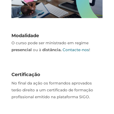
Modalidade
O curso pode ser ministrado em regime
presencial
ou à
distância.
Contacte-nos
!
Certificação
No final da ação os formandos aprovados
terão direito a um certificado de formação
profissional emitido na plataforma SIGO.