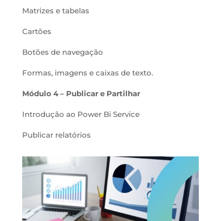
Matrizes e tabelas
Cartões
Botões de navegação
Formas, imagens e caixas de texto.
Módulo 4 –
Publicar e Partilhar
Introdução ao Power Bi Service
Publicar relatórios