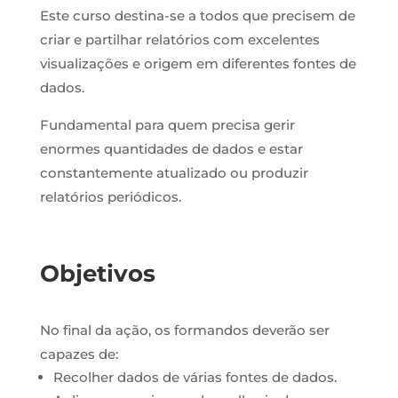
Este curso destina-se a todos que
precisem de
criar e partilhar relatórios com excelentes
visualizações e origem em diferentes fontes de
dados.
Fundamental para quem precisa gerir
enormes quantidades de dados e estar
constantemente atualizado ou produzir
relatórios periódicos.
Objetivos
No final da ação, os formandos deverão ser
capazes de:
Recolher dados de várias fontes de dados.