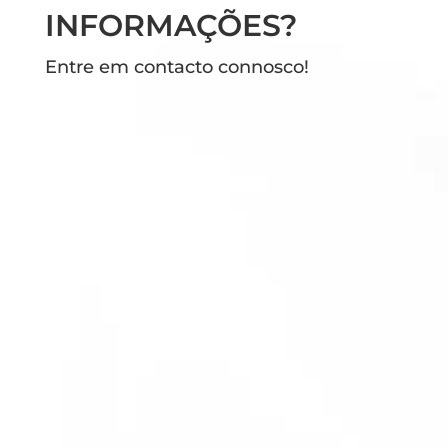
INFORMAÇÕES?
Entre em contacto connosco!