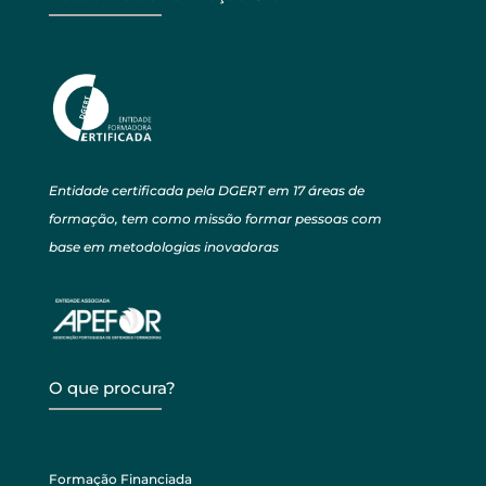
Entidade certificada pela DGERT em 17 áreas de
formação, tem como missão formar pessoas com
base em metodologias inovadoras
O que procura?
Formação Financiada