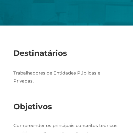
Destinatários
Trabalhadores de Entidades Públicas e
Privadas.
Objetivos
Compreender os principais conceitos teóricos