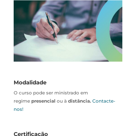
Modalidade
O curso pode ser ministrado em
regime
presencial
ou à
distância.
Contacte-
nos!
Certificação