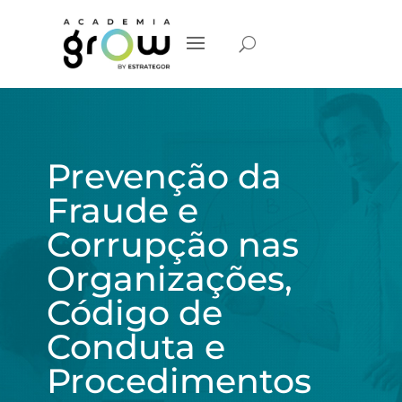
Prevenção da
Fraude e
Corrupção nas
Organizações,
Código de
Conduta e
Procedimentos