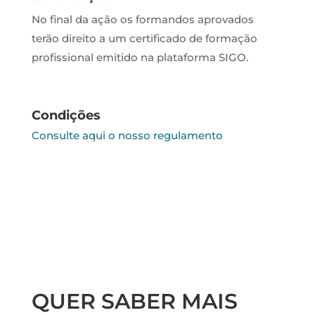
No final da ação os formandos aprovados
terão direito a um certificado de formação
profissional emitido na plataforma SIGO.
Condições
Consulte aqui o nosso regulamento
QUER SABER MAIS