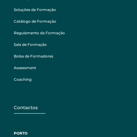
Soluções de Formação
Catálogo de Formação
Regulamento da Formação
Sala de Formação
Bolsa de Formadores
Assessment
Coaching
Contactos
PORTO