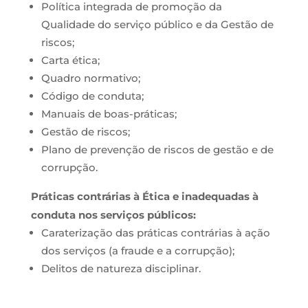
Política integrada de promoção da
Qualidade do serviço público e da Gestão de
riscos;
Carta ética;
Quadro normativo;
Código de conduta;
Manuais de boas-práticas;
Gestão de riscos;
Plano de prevenção de riscos de gestão e de
corrupção.
Práticas contrárias à Ética e inadequadas à
conduta nos serviços públicos:
Caraterização das práticas contrárias à ação
dos serviços (a fraude e a corrupção);
Delitos de natureza disciplinar.