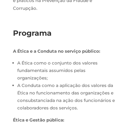
e práticos na Prevenção da Fraude e
Corrupção.
Programa
A Ética e a Conduta no serviço público:
A Ética como o conjunto dos valores
fundamentais assumidos pelas
organizações;
A Conduta como a aplicação dos valores da
Ética no funcionamento das organizações e
consubstanciada na ação dos funcionários e
colaboradores dos serviços.
Ética e Gestão pública: