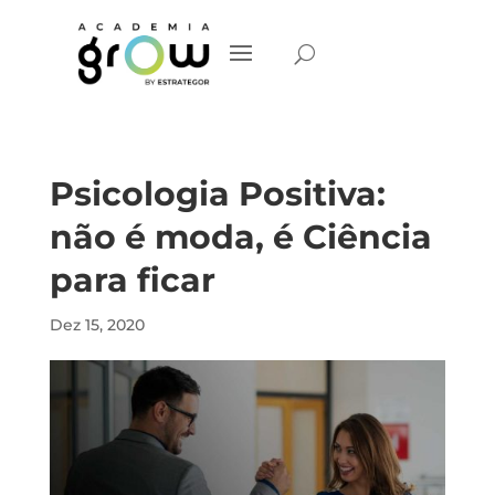
Psicologia Positiva:
não é moda, é Ciência
para ficar
Dez 15, 2020