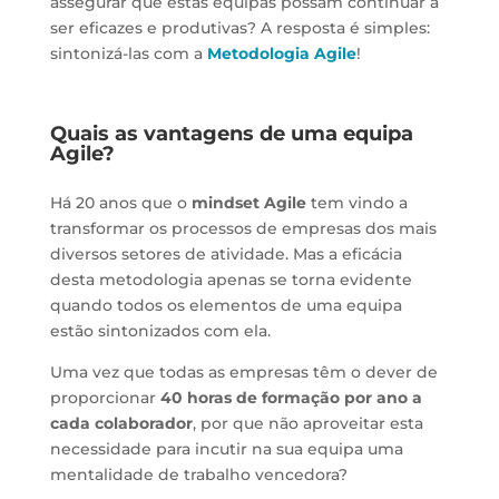
assegurar que estas equipas possam continuar a
ser eficazes e produtivas? A resposta é simples:
sintonizá-las com a
Metodologia Agile
!
Quais as vantagens de uma equipa
Agile?
Há 20 anos que o
mindset Agile
tem vindo a
transformar os processos de empresas dos mais
diversos setores de atividade. Mas a eficácia
desta metodologia apenas se torna evidente
quando todos os elementos de uma equipa
estão sintonizados com ela.
Uma vez que todas as empresas têm o dever de
proporcionar
40 horas de formação por ano
a
cada colaborador
, por que não aproveitar esta
necessidade para incutir na sua equipa uma
mentalidade de trabalho vencedora?