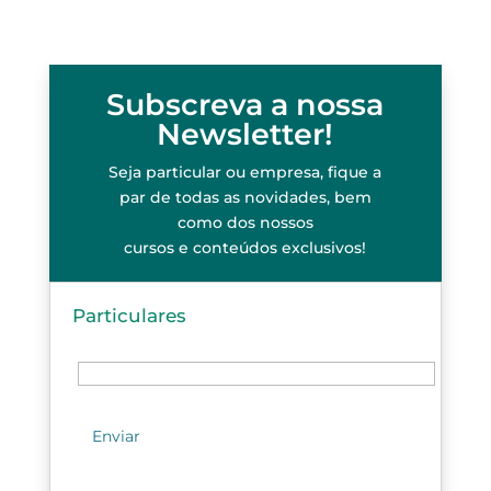
Subscreva a nossa
Newsletter!
Seja particular ou empresa, fique a
par de todas as novidades, bem
como dos nossos
cursos e conteúdos exclusivos!
Particulares