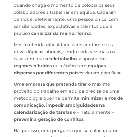
quando chega o momento de colocar os seus
colaboradores a trabalhar em equipa. Cada um
de nós é, efetivamente, uma pessoa única, com
sensibilidades, expectativas e talentos que é
preciso
canalizar da melhor forma
.
Mas à referida dificuldade acrescentam-se as
novas lógicas laborais, sendo cada vez mais os
casos em que
o teletrabalho
, a aposta em
regimes híbridos
ou a ênfase em
equipas
dispersas por diferentes países
vieram para ficar.
Uma empresa que pretenda tirar o máximo
proveito do trabalho em equipa precisa de uma
metodologia que lhe permita
minimizar erros de
comunicação
,
impedir ambiguidades na
calendarização de tarefas
e – naturalmente –
prevenir a geração de conflitos
.
Há, por isso, uma pergunta que se coloca: como