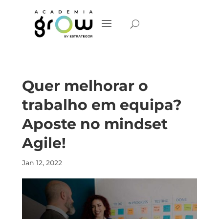
Quer melhorar o
trabalho em equipa?
Aposte no mindset
Agile!
Jan 12, 2022