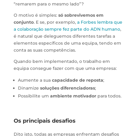
“remarem para o mesmo lado”?
O motivo é simples:
só sobrevivemos em
conjunto
. E se, por exemplo,
a Forbes lembra que
a colaboração sempre fez parte do ADN humano
,
é natural que deleguemos diferentes tarefas a
elementos específicos de uma equipa, tendo em
conta as suas competências.
Quando bem implementado, o trabalho em
equipa consegue fazer com que uma empresa:
Aumente a sua
capacidade de reposta
;
Dinamize
soluções diferenciadoras
;
Possibilite um
ambiente motivador
para todos.
Os principais desafios
Dito isto, todas as empresas enfrentam desafios