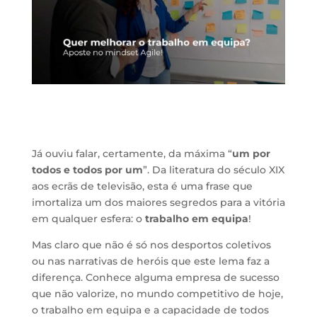
Já ouviu falar, certamente, da máxima “
um por
todos e todos por um
”. Da literatura do século XIX
aos ecrãs de televisão, esta é uma frase que
imortaliza um dos maiores segredos para a vitória
em qualquer esfera: o
trabalho em equipa
!
Mas claro que não é só nos desportos coletivos
ou nas narrativas de heróis que este lema faz a
diferença. Conhece alguma empresa de sucesso
que não valorize, no mundo competitivo de hoje,
o trabalho em equipa e a capacidade de todos