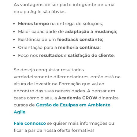
As vantagens de ser parte integrante de uma
equipa Agile são óbvias:
Menos tempo
na entrega de soluções;
Maior capacidade de
adaptação à mudança
;
Existência de um
feedback constante
;
Orientação para a
melhoria contínua
;
Foco nos
resultados
e
satisfação do cliente
.
Se deseja conquistar resultados
verdadeiramente diferenciadores, então está na
altura de investir na Formação que vai ao
encontro das suas necessidades. A pensar em
casos como o seu, a
Academia GROW
dinamiza
cursos de
Gestão de Equipas em Ambiente
Agile
.
Fale connosco
se quiser mais informações ou
ficar a par da nossa oferta formativa!