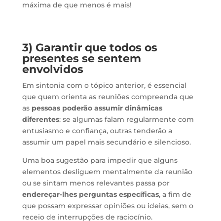
máxima de que menos é mais!
3) Garantir que todos os
presentes se sentem
envolvidos
Em sintonia com o tópico anterior, é essencial
que quem orienta as reuniões compreenda que
as
pessoas poderão assumir dinâmicas
diferentes
: se algumas falam regularmente com
entusiasmo e confiança, outras tenderão a
assumir um papel mais secundário e silencioso.
Uma boa sugestão para impedir que alguns
elementos desliguem mentalmente da reunião
ou se sintam menos relevantes passa por
endereçar-lhes perguntas específicas
, a fim de
que possam expressar opiniões ou ideias, sem o
receio de interrupções de raciocínio.