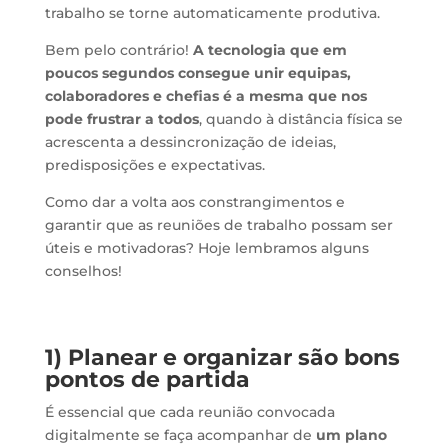
trabalho se torne automaticamente produtiva.
Bem pelo contrário!
A tecnologia que em
poucos segundos consegue unir equipas,
colaboradores e chefias é a mesma que nos
pode frustrar a todos
, quando à distância física se
acrescenta a dessincronização de ideias,
predisposições e expectativas.
Como dar a volta aos constrangimentos e
garantir que as reuniões de trabalho possam ser
úteis e motivadoras? Hoje lembramos alguns
conselhos!
1) Planear e organizar são bons
pontos de partida
É essencial que cada reunião convocada
digitalmente se faça acompanhar de
um plano