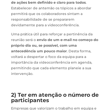
de ações bem definido e claro para todos
.
Estabelecer de antemão os tópicos a abordar
permitirá que os colaboradores sintam a
responsabilidade de se prepararem
devidamente para a videoconferência.
Uma prática útil para reforçar a pertinência da
reunião será o
envio de um e-mail no começo do
próprio dia ou, se possível, com uma
antecedência um pouco maior
. Desta forma,
voltará a despertar o foco da equipa para a
importância da videoconferência em agenda,
permitindo que cada elemento planeie a sua
intervenção.
2) Ter em atenção o número de
participantes
Empresas que valorizam o trabalho em equipa e