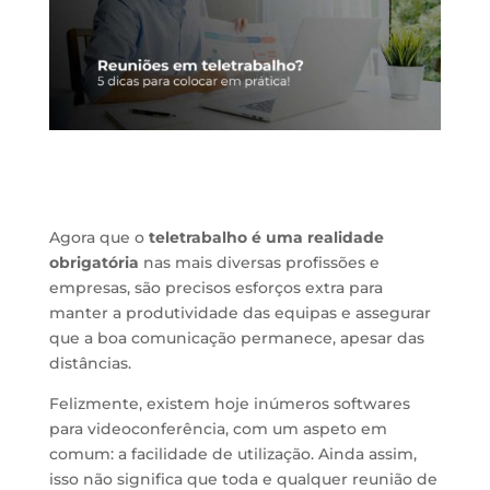
Agora que o
teletrabalho é uma realidade
obrigatória
nas mais diversas profissões e
empresas, são precisos esforços extra para
manter a produtividade das equipas e assegurar
que a boa comunicação permanece, apesar das
distâncias.
Felizmente, existem hoje inúmeros softwares
para videoconferência, com um aspeto em
comum: a facilidade de utilização. Ainda assim,
isso não significa que toda e qualquer reunião de