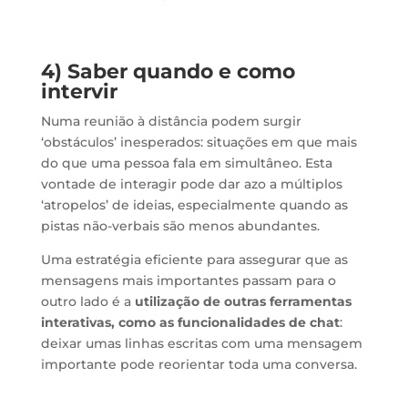
4) Saber quando e como
intervir
Numa reunião à distância podem surgir
‘obstáculos’ inesperados: situações em que mais
do que uma pessoa fala em simultâneo. Esta
vontade de interagir pode dar azo a múltiplos
‘atropelos’ de ideias, especialmente quando as
pistas não-verbais são menos abundantes.
Uma estratégia eficiente para assegurar que as
mensagens mais importantes passam para o
outro lado é a
utilização de outras ferramentas
interativas, como as funcionalidades de chat
:
deixar umas linhas escritas com uma mensagem
importante pode reorientar toda uma conversa.