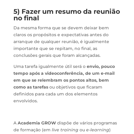
5) Fazer um resumo da reunião
no final
Da mesma forma que se devem deixar bem
claros os propósitos e expectativas antes do
arranque de qualquer reunião, é igualmente
importante que se repitam, no final, as
conclusões gerais que foram alcançadas.
Uma tarefa igualmente útil será o
envio, pouco
tempo após a videoconferência, de um e-mail
em que se relembram os pontos altos, bem
como as tarefas
ou objetivos que ficaram
definidos para cada um dos elementos
envolvidos.
A
Academia GROW
dispõe de vários programas
de formação (em
live training
ou
e-learning
)