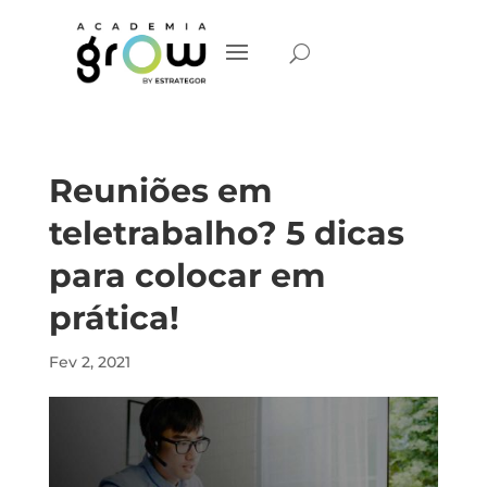
Reuniões em
teletrabalho? 5 dicas
para colocar em
prática!
Fev 2, 2021