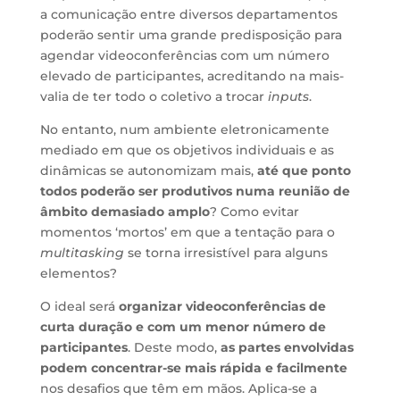
a comunicação entre diversos departamentos
poderão sentir uma grande predisposição para
agendar videoconferências com um número
elevado de participantes, acreditando na mais-
valia de ter todo o coletivo a trocar
inputs
.
No entanto, num ambiente eletronicamente
mediado em que os objetivos individuais e as
dinâmicas se autonomizam mais,
até que ponto
todos poderão ser produtivos numa reunião de
âmbito demasiado amplo
? Como evitar
momentos ‘mortos’ em que a tentação para o
multitasking
se torna irresistível para alguns
elementos?
O ideal será
organizar videoconferências de
curta duração e com um menor número de
participantes
. Deste modo,
as partes envolvidas
podem concentrar-se mais rápida e facilmente
nos desafios que têm em mãos. Aplica-se a