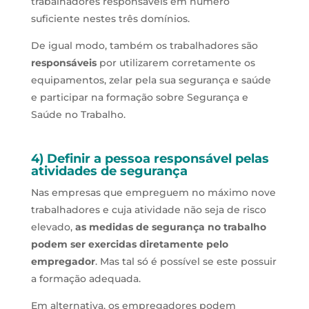
trabalhadores responsáveis em número
suficiente nestes três domínios.
De igual modo, também os trabalhadores são
responsáveis
por utilizarem corretamente os
equipamentos, zelar pela sua segurança e saúde
e participar na formação sobre Segurança e
Saúde no Trabalho.
4) Definir a pessoa responsável pelas
atividades de segurança
Nas empresas que empreguem no máximo nove
trabalhadores e cuja atividade não seja de risco
elevado,
as medidas de segurança no trabalho
podem ser exercidas diretamente pelo
empregador
. Mas tal só é possível se este possuir
a formação adequada.
Em alternativa, os empregadores podem