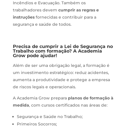
Incêndios e Evacuação. Também os
trabalhadores devem
cumprir as regras e
instruções
fornecidas e contribuir para a
segurança e saúde de todos.
Precisa de cumprir a Lei de Segurança no
Trabalho com formação? A Academia
Grow pode ajudar!
Além de ser uma obrigação legal, a formação é
um investimento estratégico: reduz acidentes,
aumenta a produtividade e protege a empresa
de riscos legais e operacionais.
A Academia Grow prepara
planos de formação à
medida
, com cursos certificados nas áreas de:
Segurança e Saúde no Trabalho;
Primeiros Socorros;