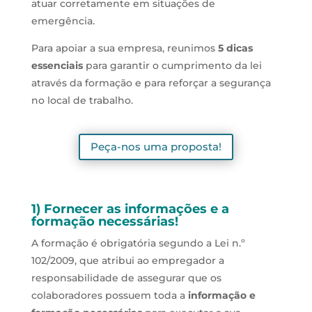
atuar corretamente em situações de
emergência.
Para apoiar a sua empresa, reunimos
5 dicas
essenciais
para garantir o cumprimento da lei
através da formação e para reforçar a segurança
no local de trabalho.
Peça-nos uma proposta!
1) Fornecer as informações e a
formação necessárias!
A formação é obrigatória segundo a Lei n.º
102/2009, que atribui ao empregador a
responsabilidade de assegurar que os
colaboradores possuem toda a
informação e