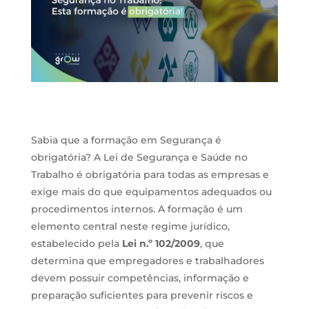
Sabia que a formação em Segurança é
obrigatória? A Lei de Segurança e Saúde no
Trabalho é obrigatória para todas as empresas e
exige mais do que equipamentos adequados ou
procedimentos internos. A formação é um
elemento central neste regime jurídico,
estabelecido pela
Lei n.º 102/2009
, que
determina que empregadores e trabalhadores
devem possuir competências, informação e
preparação suficientes para prevenir riscos e