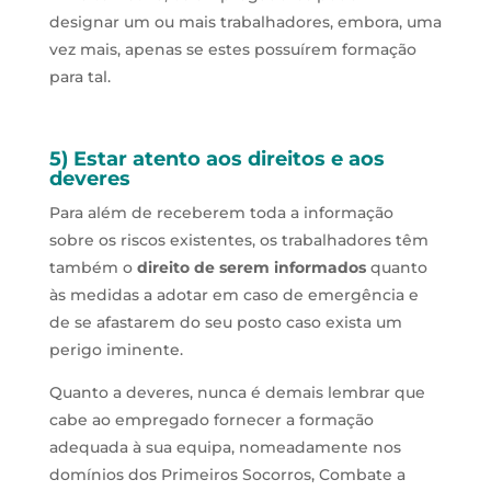
designar um ou mais trabalhadores, embora, uma
vez mais, apenas se estes possuírem formação
para tal.
5) Estar atento aos direitos e aos
deveres
Para além de receberem toda a informação
sobre os riscos existentes, os trabalhadores têm
também o
direito de serem informados
quanto
às medidas a adotar em caso de emergência e
de se afastarem do seu posto caso exista um
perigo iminente.
Quanto a deveres, nunca é demais lembrar que
cabe ao empregado fornecer a formação
adequada à sua equipa, nomeadamente nos
domínios dos Primeiros Socorros, Combate a