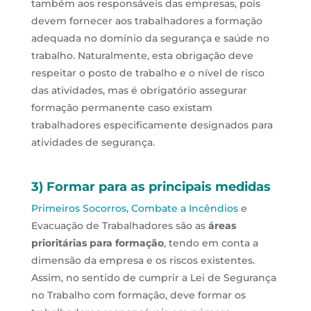
também aos responsáveis das empresas, pois
devem fornecer aos trabalhadores a formação
adequada no domínio da segurança e saúde no
trabalho. Naturalmente, esta obrigação deve
respeitar o posto de trabalho e o nível de risco
das atividades, mas é obrigatório assegurar
formação permanente caso existam
trabalhadores especificamente designados para
atividades de segurança.
3) Formar para as principais medidas
Primeiros Socorros
,
Combate a Incêndios
e
Evacuação de Trabalhadores são as
áreas
prioritárias para formação
, tendo em conta a
dimensão da empresa e os riscos existentes.
Assim, no sentido de cumprir a Lei de Segurança
no Trabalho com formação, deve formar os