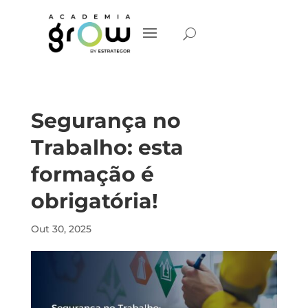
Segurança no
Trabalho: esta
formação é
obrigatória!
Out 30, 2025