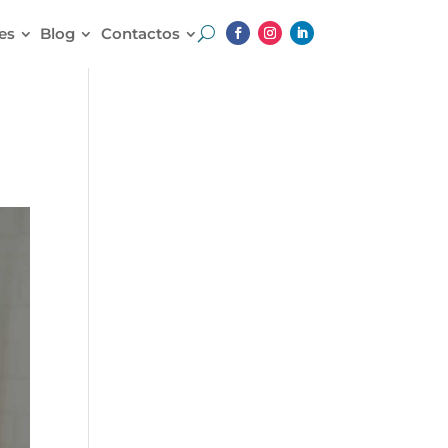
es
Blog
Contactos