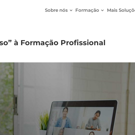
Sobre nós
Formação
Mais Soluçõ
o” à Formação Profissional