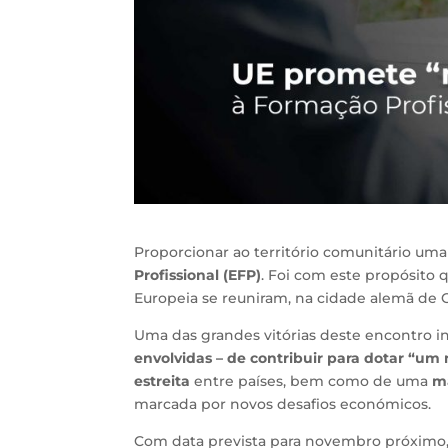
Proporcionar ao território comunitário um
Profissional (EFP)
. Foi com este propósito
Europeia se reuniram, na cidade alemã de
Uma das grandes vitórias deste encontro i
envolvidas – de contribuir para dotar “um
estreita
entre países, bem como de uma
ma
marcada por novos desafios económicos.
Com data prevista para novembro próximo,