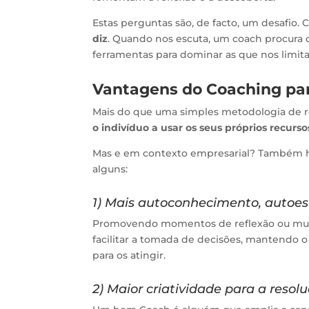
Estas perguntas são, de facto, um desafio.
diz
. Quando nos escuta, um coach procura 
ferramentas para dominar as que nos limit
Vantagens do Coaching pa
Mais do que uma simples metodologia de 
o indivíduo a usar os seus próprios recurso
Mas e em contexto empresarial? Também há
alguns:
1) Mais autoconhecimento, autoes
Promovendo momentos de reflexão ou mudan
facilitar a tomada de decisões, mantendo o
para os atingir.
2) Maior criatividade para a reso