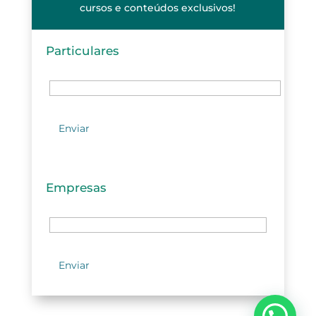
cursos e conteúdos exclusivos!
Particulares
Empresas