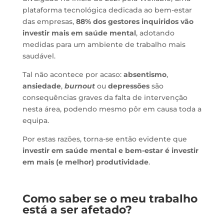
plataforma tecnológica dedicada ao bem-estar
das empresas,
88% dos gestores inquiridos vão
investir mais em saúde mental
, adotando
medidas para um ambiente de trabalho mais
saudável.
Tal não acontece por acaso:
absentismo
,
ansiedade
,
burnout
ou
depressões
são
consequências graves da falta de intervenção
nesta área, podendo mesmo pôr em causa toda a
equipa.
Por estas razões, torna-se então evidente que
investir em saúde mental e bem-estar é investir
em mais (e melhor) produtividade
.
Como saber se o meu trabalho
está a ser afetado?