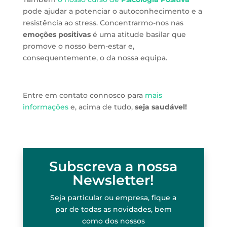
pode ajudar a potenciar o autoconhecimento e a
resistência ao stress. Concentrarmo-nos nas
emoções positivas
é uma atitude basilar que
promove o nosso bem-estar e,
consequentemente, o da nossa equipa.
Entre em contato connosco para
mais
informações
e, acima de tudo,
seja saudável!
Subscreva a nossa
Newsletter!
Seja particular ou empresa, fique a
par de todas as novidades, bem
como dos nossos