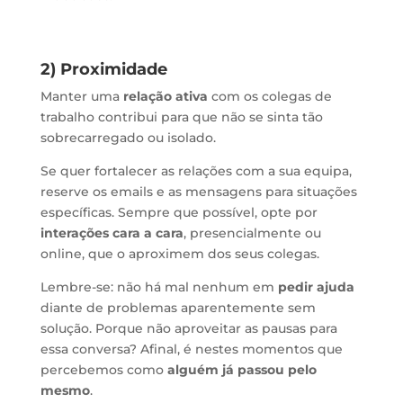
2) Proximidade
Manter uma
relação ativa
com os colegas de
trabalho contribui para que não se sinta tão
sobrecarregado ou isolado.
Se quer fortalecer as relações com a sua equipa,
reserve os emails e as mensagens para situações
específicas. Sempre que possível, opte por
interações cara a cara
, presencialmente ou
online, que o aproximem dos seus colegas.
Lembre-se: não há mal nenhum em
pedir ajuda
diante de problemas aparentemente sem
solução. Porque não aproveitar as pausas para
essa conversa? Afinal, é nestes momentos que
percebemos como
alguém já passou pelo
mesmo
.