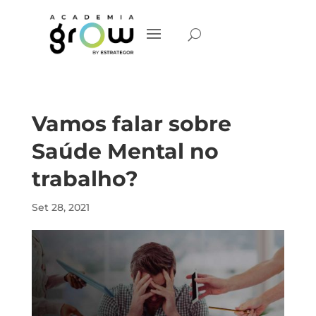
Vamos falar sobre
Saúde Mental no
trabalho?
Set 28, 2021