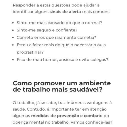
Responder a estas questões pode ajudar a
identificar alguns
sinais de alerta
mais comuns:
Sinto-me mais cansado do que o normal?
Sinto-me seguro e confiante?
Cometo erros que raramente cometia?
Estou a faltar mais do que o necessário ou a
procrastinar?
Fico de mau humor, ansioso e evito colegas?
Como promover um ambiente
de trabalho mais saudável?
O trabalho, já se sabe, traz inúmeras vantagens à
saúde. Contudo, é importante ter em atenção
algumas
medidas de prevenção e combate
da
doença mental no trabalho. Vamos conhecê-las?