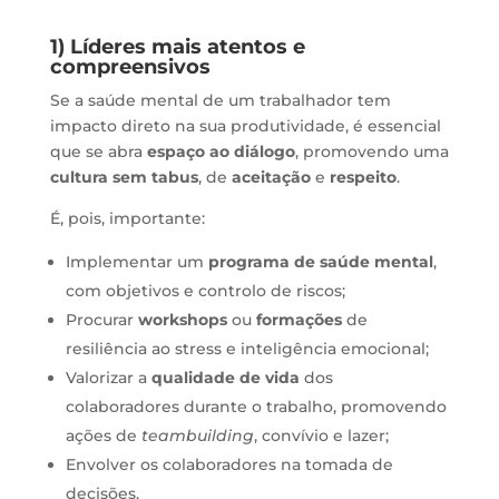
1) Líderes mais atentos e
compreensivos
Se a saúde mental de um trabalhador tem
impacto direto na sua produtividade, é essencial
que se abra
espaço ao diálogo
, promovendo uma
cultura sem tabus
, de
aceitação
e
respeito
.
É, pois, importante:
Implementar um
programa de saúde mental
,
com objetivos e controlo de riscos;
Procurar
workshops
ou
formações
de
resiliência ao stress e inteligência emocional;
Valorizar a
qualidade de vida
dos
colaboradores durante o trabalho, promovendo
ações de
teambuilding
, convívio e lazer;
Envolver os colaboradores na tomada de
decisões.