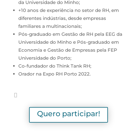
da Universidade do Minho;
+10 anos de experiência no setor de RH, em
diferentes indústrias, desde empresas
familiares a multinacionais;
Pós-graduado em Gestão de RH pela EEG da
Universidade do Minho e Pós-graduado em
Economia e Gestão de Empresas pela FEP
Universidade do Porto;
Co-fundador do Think Tank RH;
Orador na Expo RH Porto 2022.
Quero participar!