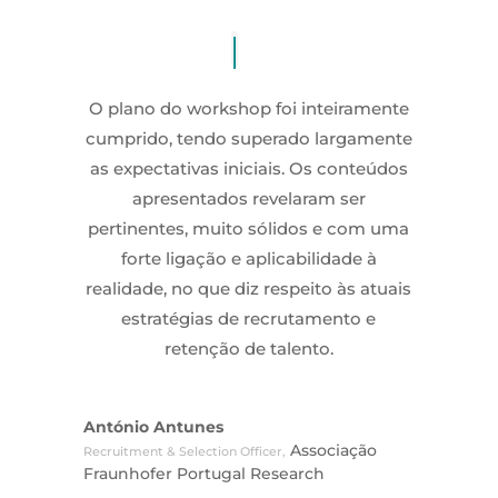
O plano do workshop foi inteiramente
cumprido, tendo superado largamente
as expectativas iniciais. Os conteúdos
apresentados revelaram ser
pertinentes, muito sólidos e com uma
forte ligação e aplicabilidade à
realidade, no que diz respeito às atuais
estratégias de recrutamento e
retenção de talento.
António Antunes
Associação
Recruitment & Selection Officer
,
Fraunhofer Portugal Research