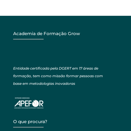
Academia de Formação Grow
Entidade certificada pela DGERT em 17 áreas de
formação, tem como missão formar pessoas com
base em metodologias inovadoras
O que procura?