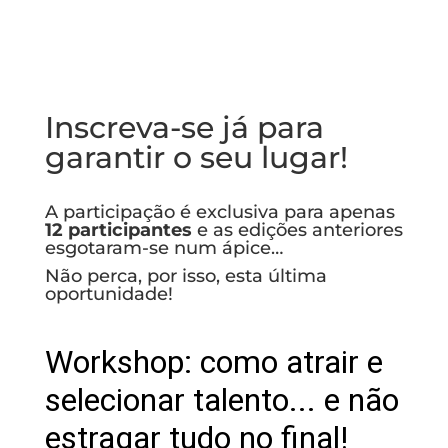
Inscreva-se já para
garantir o seu lugar!
A participação é exclusiva para apenas
12 participantes
e as edições anteriores
esgotaram-se num ápice…
Não perca, por isso, esta última
oportunidade!