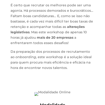
É certo que r
ecrutar os melhores pode ser uma
agonia. Há processos demorados e burocráticos…
Faltam boas candidaturas… E, como se isso não
bastasse, é cada vez mais difícil ter boas taxas de
retenção e acompanhar todas as
alterações
legislativas
. Mas este workshop de apenas 10
horas já ajudou
mais de 20 empresas
a
enfrentarem todos esses desafios!
Da preparação dos processos de recrutamento
ao
onboarding
, este workshop é a solução ideal
para quem procura mais eficiência e eficácia na
hora de encontrar novos talentos.