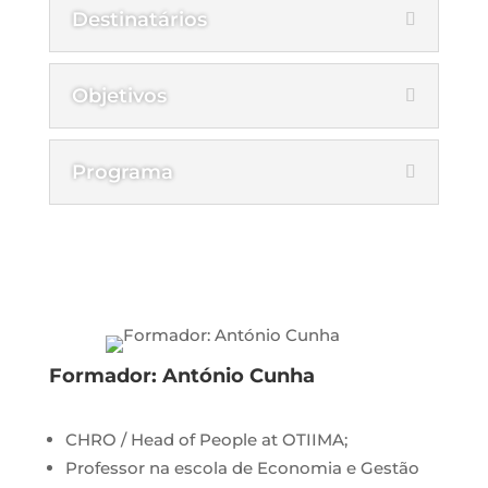
Destinatários
Objetivos
Programa
Formador: António Cunha
CHRO / Head of People at OTIIMA;
Professor na escola de Economia e Gestão