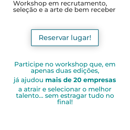
Workshop em recrutamento,
seleção e a arte de bem receber
Reservar lugar!
Participe no workshop que,
em
apenas duas edições,
já ajudou
mais de 20 empresas
a atrair e selecionar o melhor
talento… sem estragar tudo no
final!