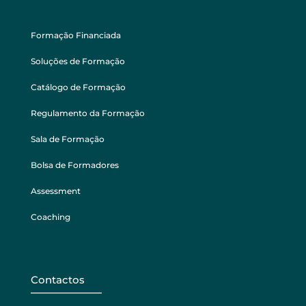
Formação Financiada
Soluções de Formação
Catálogo de Formação
Regulamento da Formação
Sala de Formação
Bolsa de Formadores
Assessment
Coaching
Contactos