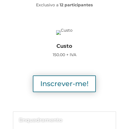
Exclusivo a
12
participantes
Custo
150.00 + IVA
Inscrever-me!
Enquadramento