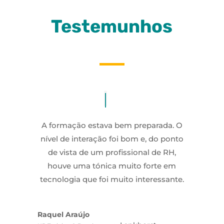
Testemunhos
A formação estava bem preparada. O
nível de interação foi bom e, do ponto
de vista de um profissional de RH,
houve uma tónica muito forte em
tecnologia que foi muito interessante.
Raquel Araújo