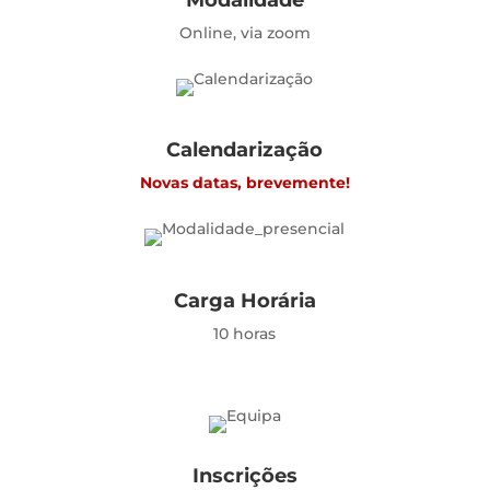
Modalidade
Online, via zoom
Calendarização
Novas datas, brevemente!
Carga Horária
10 horas
Inscrições