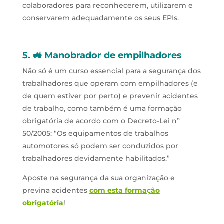
colaboradores para reconhecerem, utilizarem e
conservarem adequadamente os seus EPIs.
5. 🚜 Manobrador de empilhadores
Não só é um curso essencial para a segurança dos
trabalhadores que operam com empilhadores (e
de quem estiver por perto) e prevenir acidentes
de trabalho, como também é uma formação
obrigatória de acordo com o Decreto-Lei nº
50/2005: “Os equipamentos de trabalhos
automotores só podem ser conduzidos por
trabalhadores devidamente habilitados.”
Aposte na segurança da sua organização e
previna acidentes
com esta formação
obrigatória
!