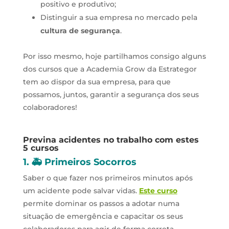
positivo e produtivo;
Distinguir a sua empresa no mercado pela
cultura de segurança
.
Por isso mesmo, hoje partilhamos consigo alguns
dos cursos que a Academia Grow da Estrategor
tem ao dispor da sua empresa, para que
possamos, juntos, garantir a segurança dos seus
colaboradores!
Previna acidentes no trabalho com estes
5 cursos
1. 🚑 Primeiros Socorros
Saber o que fazer nos primeiros minutos após
um acidente pode salvar vidas.
Este curso
permite dominar os passos a adotar numa
situação de emergência e capacitar os seus