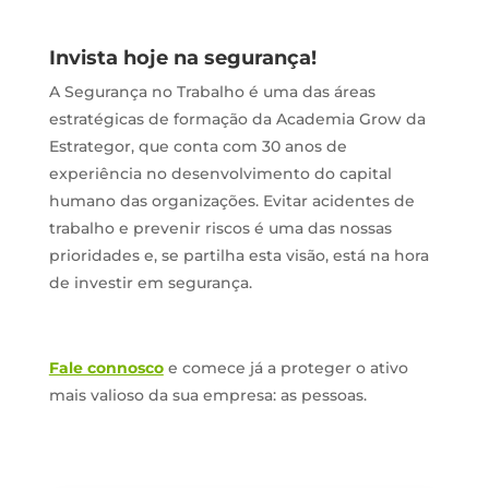
Invista hoje na segurança!
A Segurança no Trabalho é uma das áreas
estratégicas de formação da Academia Grow da
Estrategor, que conta com 30 anos de
experiência no desenvolvimento do capital
humano das organizações. Evitar acidentes de
trabalho e prevenir riscos é uma das nossas
prioridades e, se partilha esta visão, está na hora
de investir em segurança.
Fale connosco
e comece já a proteger o ativo
mais valioso da sua empresa: as pessoas.