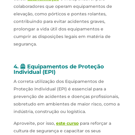
colaboradores que operam equipamentos de
elevação, como pórticos e pontes rolantes,
contribuindo para evitar acidentes graves,
prolongar a vida útil dos equipamentos e
cumprir as disposições legais em matéria de
segurança.
4. 🦺 Equipamentos de Proteção
Individual (EPI)
A correta utilização dos Equipamentos de
Proteção Individual (EPI) é essencial para a
prevenção de acidentes e doenças profissionais,
sobretudo em ambientes de maior risco, como a
indústria, construção ou logística.
Aproveite, por isso,
este curso
para reforçar a
cultura de segurança e capacitar os seus