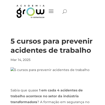
5 cursos para prevenir
acidentes de trabalho
Mar 14, 2025
Sabia que quase
1 em cada 4 acidentes de
trabalho acontece no setor da indústria
transformadora
? A formação em segurança no