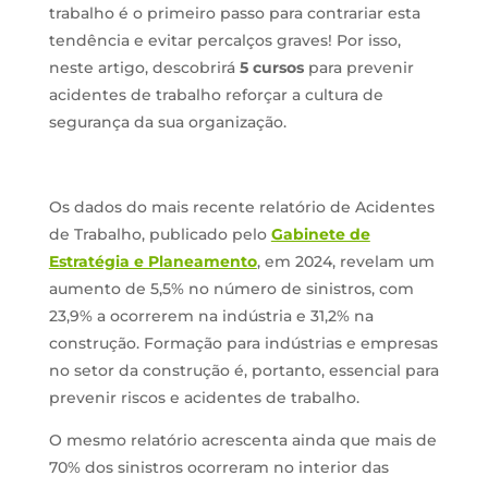
trabalho é o primeiro passo para contrariar esta
tendência e evitar percalços graves! Por isso,
neste artigo, descobrirá
5 cursos
para prevenir
acidentes de trabalho reforçar a cultura de
segurança da sua organização.
Os dados do mais recente relatório de Acidentes
de Trabalho, publicado pelo
Gabinete de
Estratégia e Planeamento
, em 2024, revelam um
aumento de 5,5% no número de sinistros, com
23,9% a ocorrerem na indústria e 31,2% na
construção. Formação para indústrias e empresas
no setor da construção é, portanto, essencial para
prevenir riscos e acidentes de trabalho.
O mesmo relatório acrescenta ainda que mais de
70% dos sinistros ocorreram no interior das