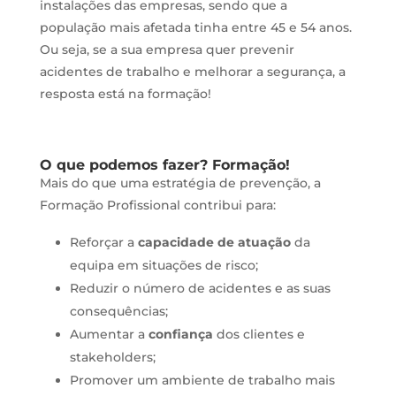
instalações das empresas, sendo que a
população mais afetada tinha entre 45 e 54 anos.
Ou seja, se a sua empresa quer prevenir
acidentes de trabalho e melhorar a segurança, a
resposta está na formação!
O que podemos fazer? Formação!
Mais do que uma estratégia de prevenção, a
Formação Profissional contribui para:
Reforçar a
capacidade de atuação
da
equipa em situações de risco;
Reduzir o número de acidentes e as suas
consequências;
Aumentar a
confiança
dos clientes e
stakeholders;
Promover um ambiente de trabalho mais