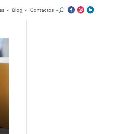
es
Blog
Contactos