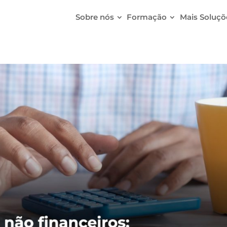
Sobre nós
Formação
Mais Soluçõ