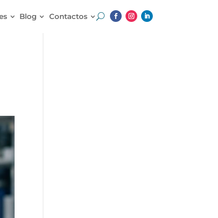
es
Blog
Contactos