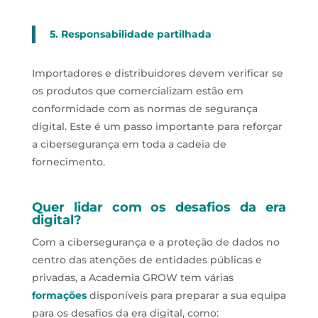
5. Responsabilidade partilhada
Importadores e distribuidores devem verificar se
os produtos que comercializam estão em
conformidade com as normas de segurança
digital. Este é um passo importante para reforçar
a cibersegurança em toda a cadeia de
fornecimento.
Quer lidar com os desafios da era
digital?
Com a cibersegurança e a proteção de dados no
centro das atenções de entidades públicas e
privadas, a Academia GROW tem várias
formações
disponíveis para preparar a sua equipa
para os desafios da era digital, como: