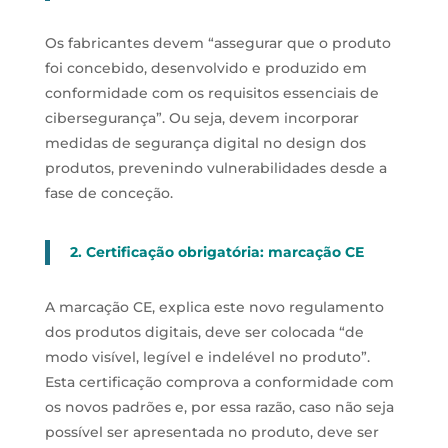
Os fabricantes devem “assegurar que o produto
foi concebido, desenvolvido e produzido em
conformidade com os requisitos essenciais de
cibersegurança”. Ou seja, devem incorporar
medidas de segurança digital no design dos
produtos, prevenindo vulnerabilidades desde a
fase de conceção.
2. Certificação obrigatória: marcação CE
A marcação CE, explica este novo regulamento
dos produtos digitais, deve ser colocada “de
modo visível, legível e indelével no produto”.
Esta certificação comprova a conformidade com
os novos padrões e, por essa razão, caso não seja
possível ser apresentada no produto, deve ser