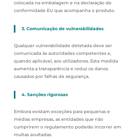
colocada na embalagem e na declaração de
conformidade EU que acompanha o produto.
3. Comunicação de vulnerabilidades
Qualquer vulnerabilidade detetada deve ser
comunicada às autoridades competentes e,
quando aplicável, aos utilizadores. Esta medida
aumenta a transparência e reduz os danos
causados por falhas de segurança.
4. Sanções rigorosas
Embora existam exceções para pequenas e
médias empresas, as entidades que não
cumprirem o regulamento poderão incorrer em
multas avultadas.