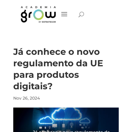
Já conhece o novo
regulamento da UE
para produtos
digitais?
Nov 26, 2024