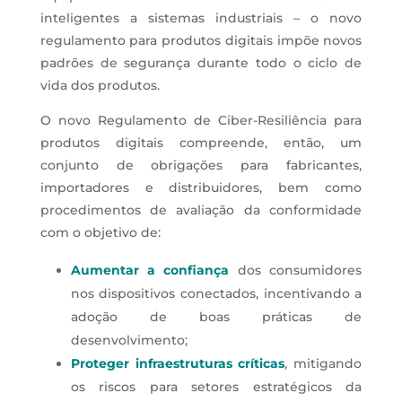
inteligentes a sistemas industriais – o novo
regulamento para produtos digitais impõe novos
padrões de segurança durante todo o ciclo de
vida dos produtos.
O novo Regulamento de Ciber-Resiliência para
produtos digitais compreende, então, um
conjunto de obrigações para fabricantes,
importadores e distribuidores, bem como
procedimentos de avaliação da conformidade
com o objetivo de:
Aumentar a confiança
dos consumidores
nos dispositivos conectados, incentivando a
adoção de boas práticas de
desenvolvimento;
Proteger infraestruturas críticas
, mitigando
os riscos para setores estratégicos da