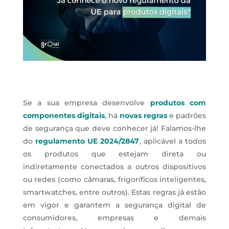
Se a sua empresa desenvolve
produtos com
componentes digitais
, há
novas regras
e padrões
de segurança que deve conhecer já! Falamos-lhe
do
regulamento UE 2024/2847
, aplicável a todos
os produtos que estejam direta ou
indiretamente conectados a outros dispositivos
ou redes (como câmaras, frigoríficos inteligentes,
smartwatches, entre outros). Estas regras já estão
em vigor e garantem a segurança digital de
consumidores, empresas e demais