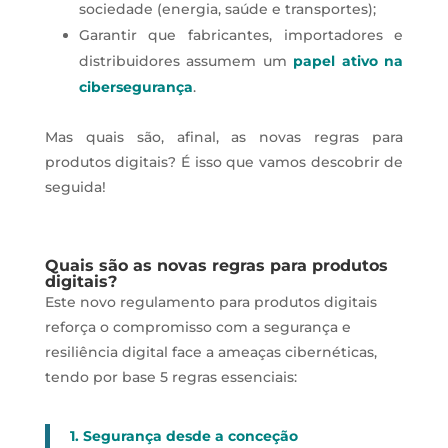
sociedade (energia, saúde e transportes);
Garantir que fabricantes, importadores e
distribuidores assumem um
papel ativo na
cibersegurança
.
Mas quais são, afinal, as novas regras para
produtos digitais? É isso que vamos descobrir de
seguida!
Quais são as novas regras para produtos
digitais?
Este novo regulamento para produtos digitais
reforça o compromisso com a segurança e
resiliência digital face a ameaças cibernéticas,
tendo por base 5 regras essenciais:
1. Segurança desde a conceção