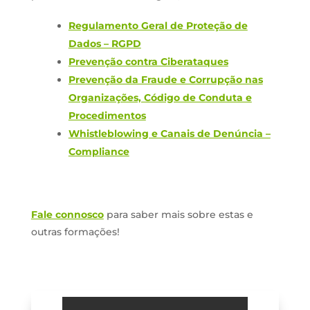
Regulamento Geral de Proteção de
Dados – RGPD
Prevenção contra Ciberataques
Prevenção da Fraude e Corrupção nas
Organizações, Código de Conduta e
Procedimentos
Whistleblowing e Canais de Denúncia –
Compliance
Fale connosco
para saber mais sobre estas e
outras formações!