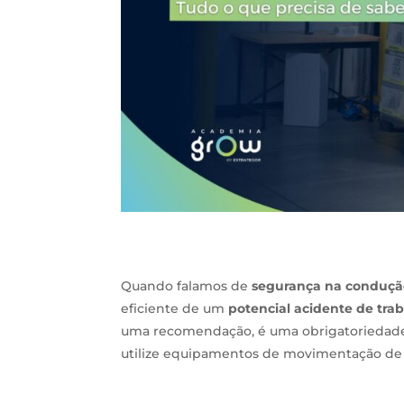
Quando falamos de
segurança na conduçã
eficiente de um
potencial acidente de tra
uma recomendação, é uma obrigatoriedade
utilize equipamentos de movimentação de 