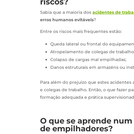
riscos?
Sabia que a maioria dos
acidentes de traba
erros humanos evitáveis
?
Entre os riscos mais frequentes estão:
Queda lateral ou frontal do equipamen
Atropelamento de colegas de trabalho
Colapso de cargas mal empilhadas;
Danos estruturais em armazéns ou inst
Para além do prejuízo que estes acidentes
e colegas de trabalho. Então, o que fazer p
formação adequada e prática supervisionad
O que se aprende num 
de empilhadores?