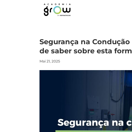
Segurança na Condução d
de saber sobre esta form
Mai 21, 2025